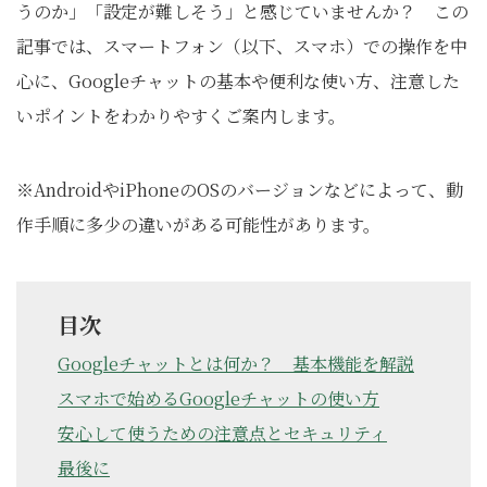
うのか」「設定が難しそう」と感じていませんか？ この
記事では、スマートフォン（以下、スマホ）での操作を中
心に、Googleチャットの基本や便利な使い方、注意した
いポイントをわかりやすくご案内します。
※AndroidやiPhoneのOSのバージョンなどによって、動
作手順に多少の違いがある可能性があります。
目次
Googleチャットとは何か？ 基本機能を解説
スマホで始めるGoogleチャットの使い方
安心して使うための注意点とセキュリティ
最後に