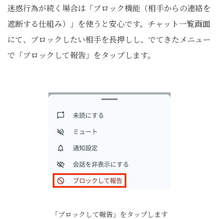
迷惑行為が続く場合は「ブロック機能（相手からの連絡を
遮断する仕組み）」を使うと安心です。チャット一覧画面
にて、ブロックしたい相手を長押しし、でてきたメニュー
で「ブロックして報告」をタップします。
「ブロックして報告」をタップします