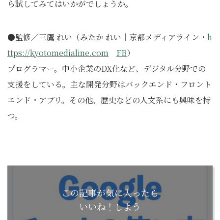
ら試してみてはいかがでしょうか。
●監修／三鷹 れい（みたか れい｜京都メディアライン・
h
ttps://kyotomedialine.com
FB
）
プログラマー。中小企業のDX化など、デジタル分野での
支援をしている。主な開発分野はバックエンド・フロント
エンド・アプリ。その他、歴史などの人文系にも興味を持
つ。
この記事が気に入ったら
いいね！しよう