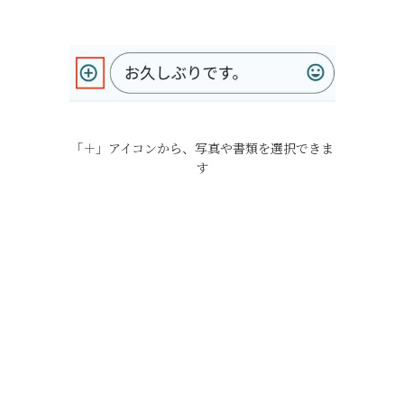
「＋」アイコンから、写真や書類を選択できま
す