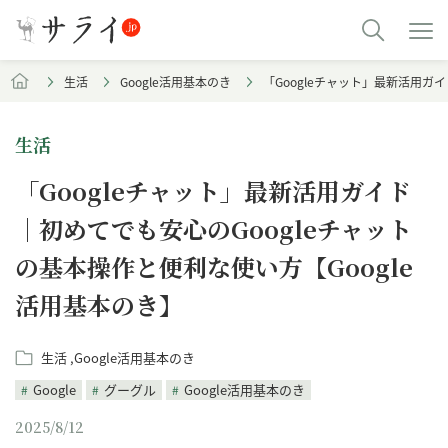
生活
Google活用基本のき
「Googleチャット」最新活用ガ
生活
「Googleチャット」最新活用ガイド
｜初めてでも安心のGoogleチャット
の基本操作と便利な使い方【Google
活用基本のき】
生活
Google活用基本のき
Google
グーグル
Google活用基本のき
2025/8/12