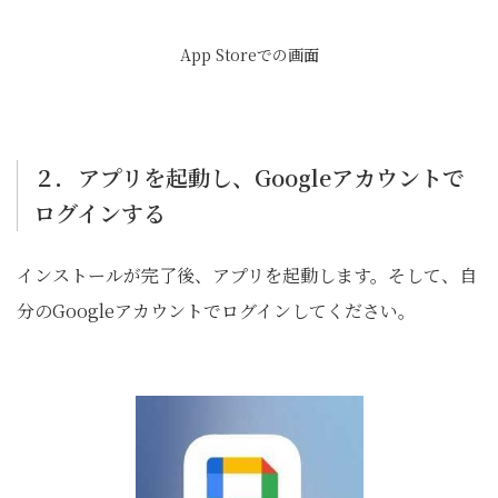
App Storeでの画面
２．アプリを起動し、Googleアカウントで
ログインする
インストールが完了後、アプリを起動します。そして、自
分のGoogleアカウントでログインしてください。