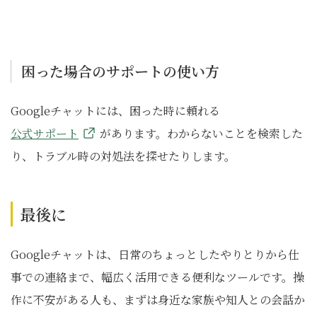
困った場合のサポートの使い方
Googleチャットには、困った時に頼れる
公式サポート
があります。わからないことを検索した
り、トラブル時の対処法を探せたりします。
最後に
Googleチャットは、日常のちょっとしたやりとりから仕
事での連絡まで、幅広く活用できる便利なツールです。操
作に不安がある人も、まずは身近な家族や知人との会話か