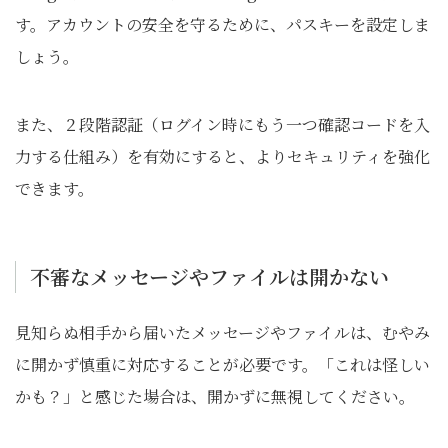
す。アカウントの安全を守るために、パスキーを設定しま
しょう。
また、２段階認証（ログイン時にもう一つ確認コードを入
力する仕組み）を有効にすると、よりセキュリティを強化
できます。
不審なメッセージやファイルは開かない
見知らぬ相手から届いたメッセージやファイルは、むやみ
に開かず慎重に対応することが必要です。「これは怪しい
かも？」と感じた場合は、開かずに無視してください。