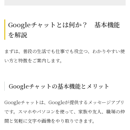
Googleチャットとは何か？ 基本機能
を解説
まずは、普段の生活でも仕事でも役立つ、わかりやすい使
い方と特徴をご案内します。
Googleチャットの基本機能とメリット
Googleチャットは、Googleが提供するメッセージアプリ
です。スマホやパソコンを使って、家族や友人、職場の仲
間と気軽に文字や画像をやり取りできます。