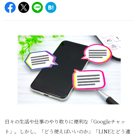
日々の生活や仕事のやり取りに便利な「Googleチャッ
ト」。しかし、「どう使えばいいのか」「LINEとどう違