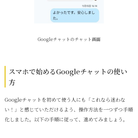
Googleチャットのチャット画面
スマホで始めるGoogleチャットの使い
方
Googleチャットを初めて使う人にも「これなら迷わな
い！」と感じていただけるよう、操作方法を一つずつ手順
化しました。以下の手順に従って、進めてみましょう。