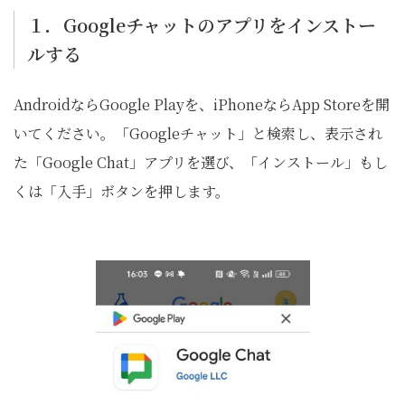
１．Googleチャットのアプリをインストー
ルする
AndroidならGoogle Playを、iPhoneならApp Storeを開
いてください。「Googleチャット」と検索し、表示され
た「Google Chat」アプリを選び、「インストール」もし
くは「入手」ボタンを押します。