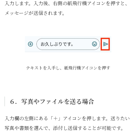
入力します。入力後、右側の紙飛行機アイコンを押すと、
メッセージが送信されます。
テキストを入手し、紙飛行機アイコンを押す
６．写真やファイルを送る場合
入力欄の左側にある「＋」アイコンを押します。送りたい
写真や書類を選んで、添付し送信することが可能です。