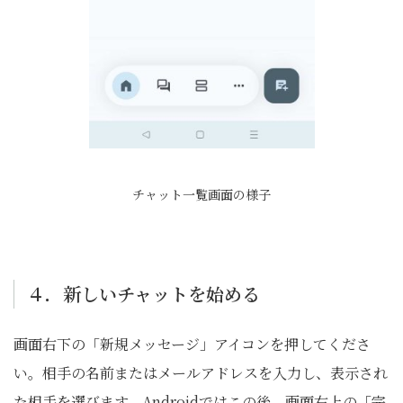
チャット一覧画面の様子
４．新しいチャットを始める
画面右下の「新規メッセージ」アイコンを押してくださ
い。相手の名前またはメールアドレスを入力し、表示され
た相手を選びます。Androidではこの後、画面右上の「完