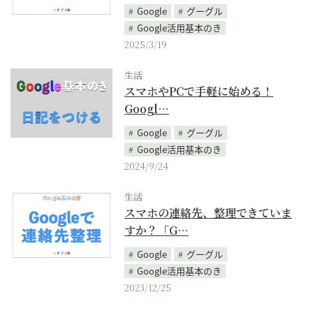
Google
グーグル
Google活用基本のき
2025/3/19
生活
スマホやPCで手軽に始める！
Googl…
Google
グーグル
Google活用基本のき
2024/9/24
生活
スマホの連絡先、整理できていま
すか？「G…
Google
グーグル
Google活用基本のき
2023/12/25