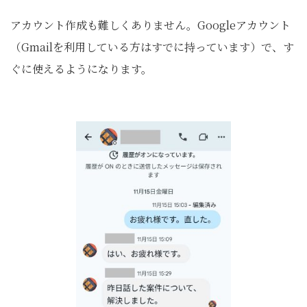
アカウント作成も難しくありません。Googleアカウント
（Gmailを利用している方はすでに持っています）で、す
ぐに使えるようになります。