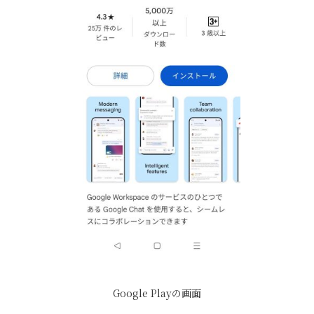
Google Playの画面