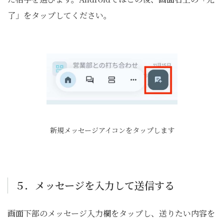
了」をタップしてください。
新規メッセージアイコンをタップします
５．メッセージを入力して送信する
画面下部のメッセージ入力欄をタップし、送りたい内容を