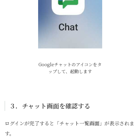
Googleチャットのアイコンをタ
ップして、起動します
３．チャット画面を確認する
ログインが完了すると「チャット一覧画面」が表示されま
す。