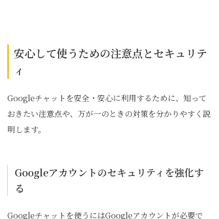
安心して使うための注意点とセキュリテ
ィ
Googleチャットを安全・安心に利用するために、知って
おきたい注意点や、万が一のときの対策を分かりやすく説
明します。
Googleアカウントのセキュリティを強化す
る
Googleチャットを使うにはGoogleアカウントが必要で