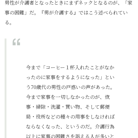
男性が介護者となったときにまずネックとなるのが、「家
事の困難」だ。『男が介護する』ではこう述べられてい
る。
今まで「コーヒー１杯入れたことがなか
ったのに家事をするようになった」とい
う70歳代の男性の戸惑いの声があった。
今まで家事を一切しなかったのが、炊
事・掃除・洗濯・買い物、そして郵便
局・役所などの種々の用事をしなければ
ならなくなった、というのだ。介護行為
以上に家事の困難さを訴える人が多いと