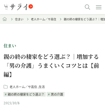
住まい
老人ホーム／サ高住
親の終の棲家をどう選ぶ？｜増
住まい
親の終の棲家をどう選ぶ？｜増加する
「男の介護」うまくいくコツとは【前
編】
老人ホーム／サ高住
生活
親の終の棲家をどう選ぶ？
男の介護
2021/10/8