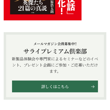
メールマガジン会員募集中!!
サライプレミアム倶楽部
新製品体験会や専門家によるセミナーなどのイベ
ント、プレゼント企画にご参加・ご応募いただけ
ます。
詳しくはこちら