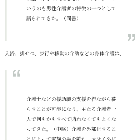
いうのも男性介護者の特徴の一つとして
語られてきた。（同書）
入浴、排せつ、歩行や移動の介助などの身体介護は、
介護士などの援助職の支援を得ながら暮
らすことが可能になり、主たる介護者一
人で何もかもすべて賄わなくてもよくな
ってきた。（中略）介護を外部化するこ
とによって家族の手を離れ、大きく外に