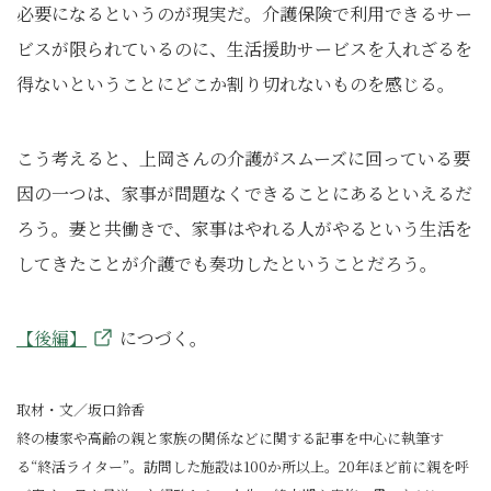
必要になるというのが現実だ。介護保険で利用できるサー
ビスが限られているのに、生活援助サービスを入れざるを
得ないということにどこか割り切れないものを感じる。
こう考えると、上岡さんの介護がスムーズに回っている要
因の一つは、家事が問題なくできることにあるといえるだ
ろう。妻と共働きで、家事はやれる人がやるという生活を
してきたことが介護でも奏功したということだろう。
【後編】
につづく。
取材・文／坂口鈴香
終の棲家や高齢の親と家族の関係などに関する記事を中心に執筆す
る“終活ライター”。訪問した施設は100か所以上。20年ほど前に親を呼