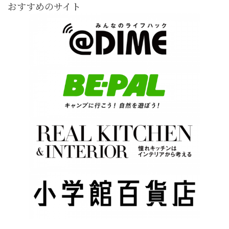
おすすめのサイト