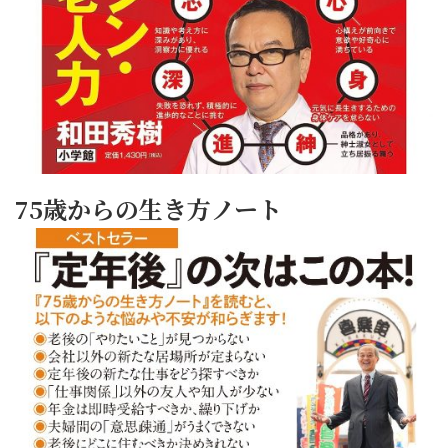
75歳からの生き方ノート