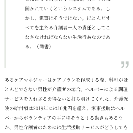
開かれていくというシステムである。し
かし、家事はそうではない。ほとんどす
べてを主たる介護者一人の責任としてこ
なさなければならない生活行為なのであ
る。（同書）
あるケアマネジャーはケアプランを作成する際、料理がほ
とんどできない男性が介護者の場合、ヘルパーによる調理
サービスを入れざるを得ないと打ち明けてくれた。介護保
険の給付額は2019年には10兆円を超え、家事援助はヘル
パーからボランティアの手に移そうとする動きもあるな
か、男性介護者のためには生活援助サービスがどうしても