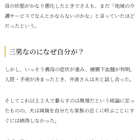
母の状態がかなり悪化したときでさえも、まだ「地域の介
護サービスでなんとかならないのかな」と言っていたほど
だったという。
三男なのになぜ自分が？
しかし、いっそう義母の症状が進み、硬膜下血腫が判明。
入院・手術が決まったとき、井波さんは夫と話し合った。
そしてこれ以上２人で暮らすのは無理だという結論に至っ
たものの、夫は両親を自分たち家族の近くに呼ぶことにす
ぐには納得しなかった。