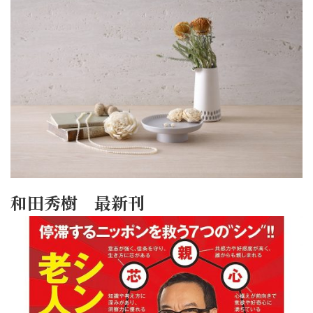
和田秀樹 最新刊