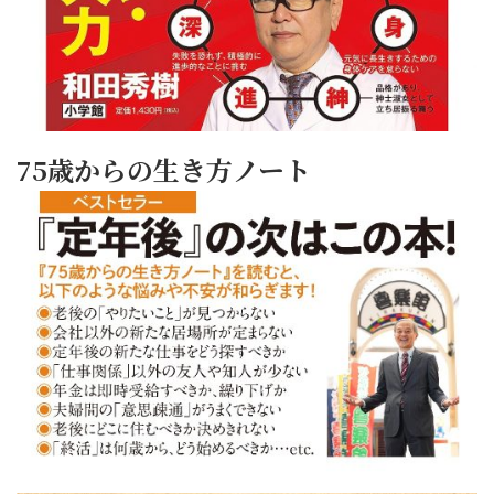
75歳からの生き方ノート