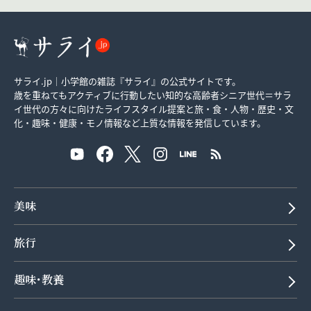
サライ.jp｜小学館の雑誌『サライ』の公式サイトです。
歳を重ねてもアクティブに行動したい知的な高齢者シニア世代＝サラ
イ世代の方々に向けたライフスタイル提案と旅・食・人物・歴史・文
化・趣味・健康・モノ情報など上質な情報を発信しています。
美味
旅行
趣味･教養