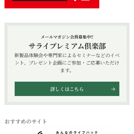
メールマガジン会員募集中!!
サライプレミアム倶楽部
新製品体験会や専門家によるセミナーなどのイベ
ント、プレゼント企画にご参加・ご応募いただけ
ます。
詳しくはこちら
おすすめのサイト