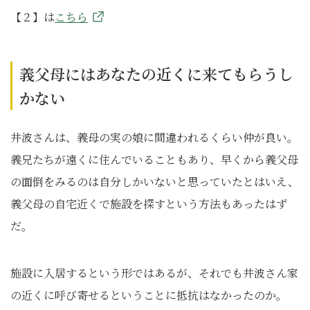
【２】は
こちら
義父母にはあなたの近くに来てもらうし
かない
井波さんは、義母の実の娘に間違われるくらい仲が良い。
義兄たちが遠くに住んでいることもあり、早くから義父母
の面倒をみるのは自分しかいないと思っていたとはいえ、
義父母の自宅近くで施設を探すという方法もあったはず
だ。
施設に入居するという形ではあるが、それでも井波さん家
の近くに呼び寄せるということに抵抗はなかったのか。