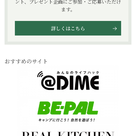
ント、プレゼント企画にご参加・ご応募いただけ
ます。
詳しくはこちら
おすすめのサイト