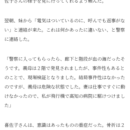
佐子さんの様子を見に行ってくれるよう頼んだ。
翌朝、妹から「電気はついているのに、呼んでも返事がな
い」と連絡が来た。これは何かあったに違いない、と警察
に連絡した。
「警察に入ってもらったら、廊下と階段が血の海だったそ
うです。義母は２階で発見されましたが、事件性もあると
のことで、現場検証となりました。結局事件性はなかった
のですが、義母は危険な状態でした。妻は仕事ですぐに動
けなかったので、私が飛行機で高知の病院に駆けつけまし
た」
喜佐子さんは、意識はあったものの重症だった。骨折は２