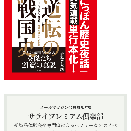
メールマガジン会員募集中!!
サライプレミアム倶楽部
新製品体験会や専門家によるセミナーなどのイベ