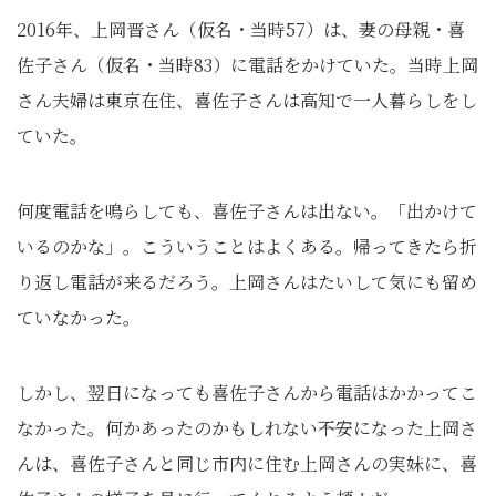
2016年、上岡晋さん（仮名・当時57）は、妻の母親・喜
佐子さん（仮名・当時83）に電話をかけていた。当時上岡
さん夫婦は東京在住、喜佐子さんは高知で一人暮らしをし
ていた。
何度電話を鳴らしても、喜佐子さんは出ない。「出かけて
いるのかな」。こういうことはよくある。帰ってきたら折
り返し電話が来るだろう。上岡さんはたいして気にも留め
ていなかった。
しかし、翌日になっても喜佐子さんから電話はかかってこ
なかった。何かあったのかもしれない――不安になった上岡さ
んは、喜佐子さんと同じ市内に住む上岡さんの実妹に、喜