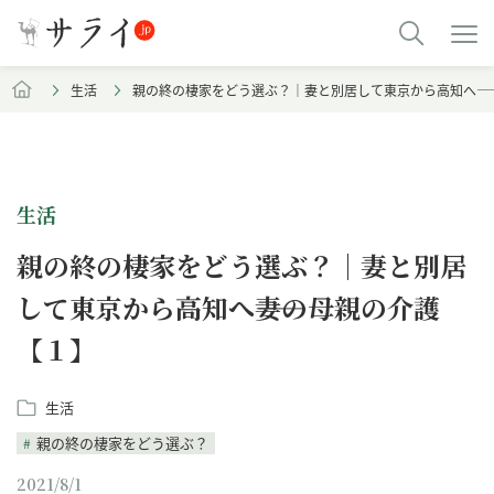
生活
親の終の棲家をどう選ぶ？｜妻と別居して東京から高知へ―
生活
親の終の棲家をどう選ぶ？｜妻と別居
して東京から高知へ――妻の母親の介護
【１】
生活
親の終の棲家をどう選ぶ？
2021/8/1