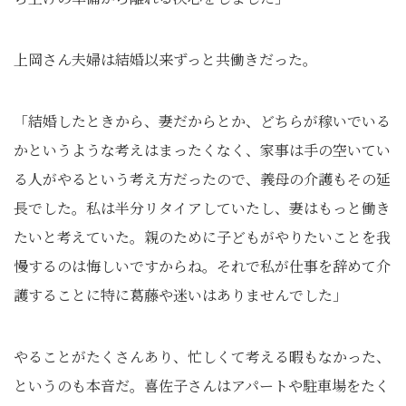
上岡さん夫婦は結婚以来ずっと共働きだった。
「結婚したときから、妻だからとか、どちらが稼いでいる
かというような考えはまったくなく、家事は手の空いてい
る人がやるという考え方だったので、義母の介護もその延
長でした。私は半分リタイアしていたし、妻はもっと働き
たいと考えていた。親のために子どもがやりたいことを我
慢するのは悔しいですからね。それで私が仕事を辞めて介
護することに特に葛藤や迷いはありませんでした」
やることがたくさんあり、忙しくて考える暇もなかった、
というのも本音だ。喜佐子さんはアパートや駐車場をたく