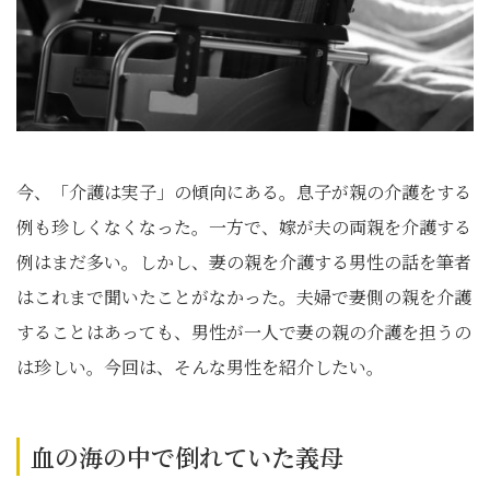
今、「介護は実子」の傾向にある。息子が親の介護をする
例も珍しくなくなった。一方で、嫁が夫の両親を介護する
例はまだ多い。しかし、妻の親を介護する男性の話を筆者
はこれまで聞いたことがなかった。夫婦で妻側の親を介護
することはあっても、男性が一人で妻の親の介護を担うの
は珍しい。今回は、そんな男性を紹介したい。
血の海の中で倒れていた義母