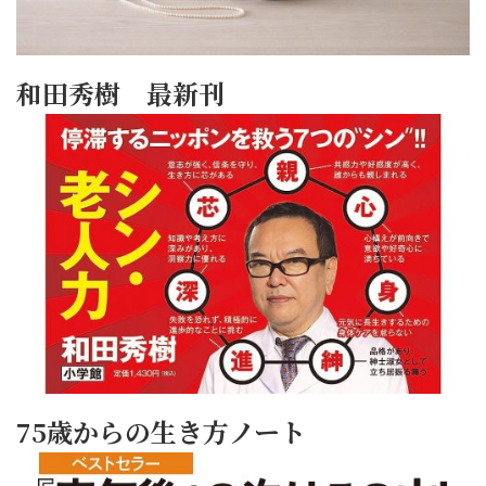
和田秀樹 最新刊
75歳からの生き方ノート