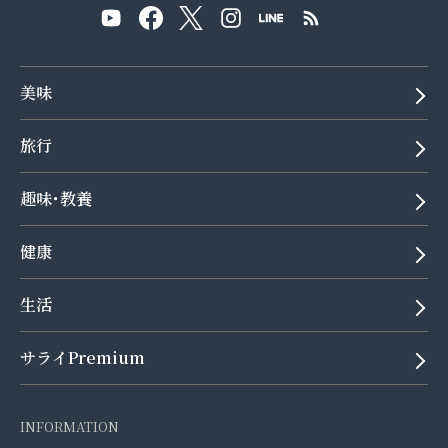
美味
旅行
趣味･教養
健康
生活
サライPremium
INFORMATION