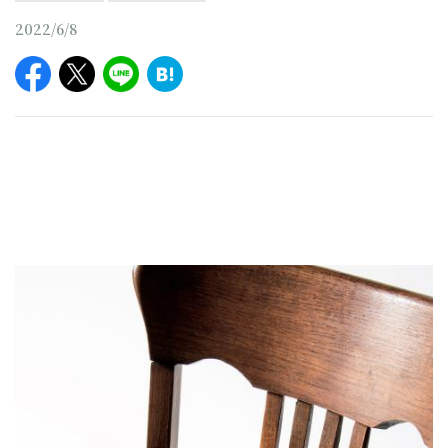
2022/6/8