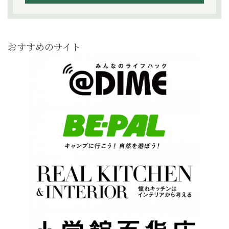
おすすめのサイト