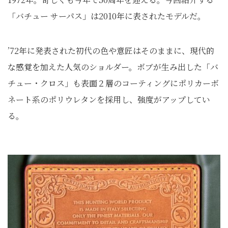
「バチュー サーパス」は2010年に表されたモデルだ。
’72年に発表された初代の色や意匠はそのままに、現代的
な感覚を加えた人気のショルダー。ボブが生み出した「バ
チュー・クロス」も表面２層のコーティングにポリカーボ
ネート系のポリウレタンを採用し、強度がアップしてい
る。