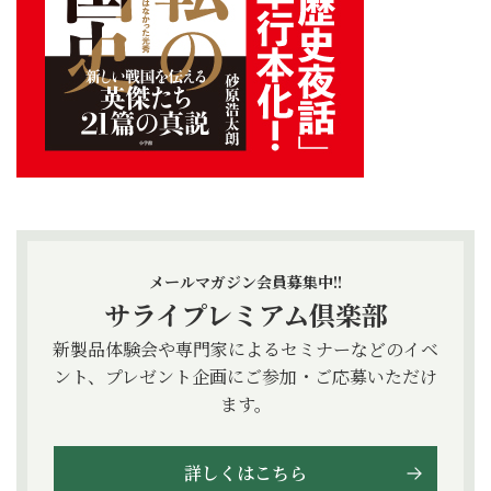
メールマガジン会員募集中!!
サライプレミアム倶楽部
新製品体験会や専門家によるセミナーなどのイベ
ント、プレゼント企画にご参加・ご応募いただけ
ます。
詳しくはこちら