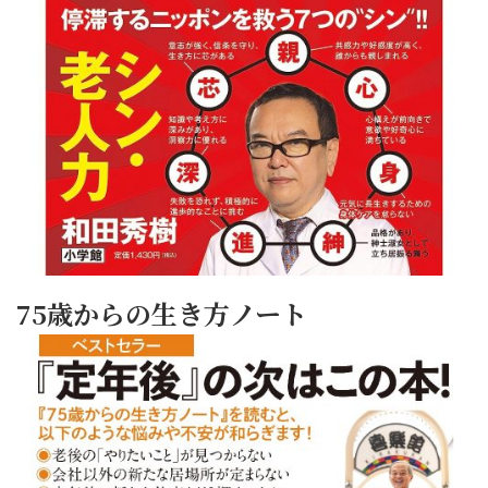
75歳からの生き方ノート