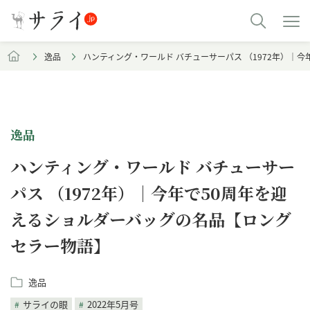
逸品
ハンティング・ワールド バチューサーパス （1972年）｜
逸品
ハンティング・ワールド バチューサー
パス （1972年）｜今年で50周年を迎
えるショルダーバッグの名品【ロング
セラー物語】
逸品
サライの眼
2022年5月号