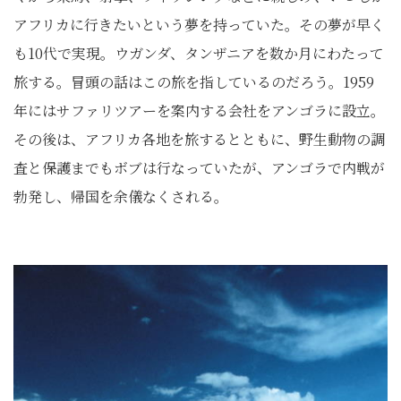
アフリカに行きたいという夢を持っていた。その夢が早く
も10代で実現。ウガンダ、タンザニアを数か月にわたって
旅する。冒頭の話はこの旅を指しているのだろう。1959
年にはサファリツアーを案内する会社をアンゴラに設立。
その後は、アフリカ各地を旅するとともに、野生動物の調
査と保護までもボブは行なっていたが、アンゴラで内戦が
勃発し、帰国を余儀なくされる。