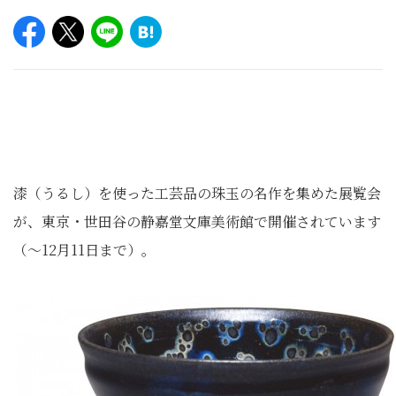
漆（うるし）を使った工芸品の珠玉の名作を集めた展覧会
が、東京・世田谷の静嘉堂文庫美術館で開催されています
（～12月11日まで）。