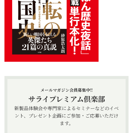
メールマガジン会員募集中!!
サライプレミアム倶楽部
新製品体験会や専門家によるセミナーなどのイベ
ント、プレゼント企画にご参加・ご応募いただけ
ます。