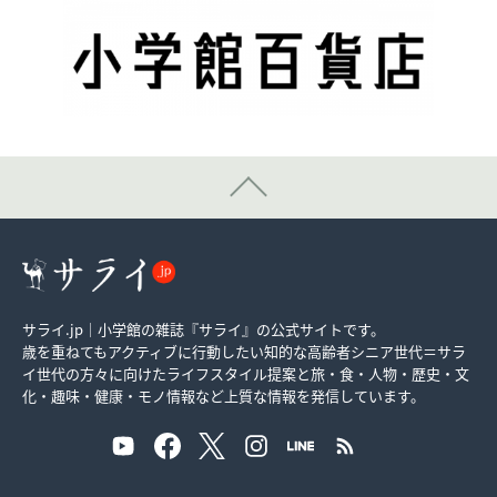
サライ.jp｜小学館の雑誌『サライ』の公式サイトです。
歳を重ねてもアクティブに行動したい知的な高齢者シニア世代＝サラ
イ世代の方々に向けたライフスタイル提案と旅・食・人物・歴史・文
化・趣味・健康・モノ情報など上質な情報を発信しています。