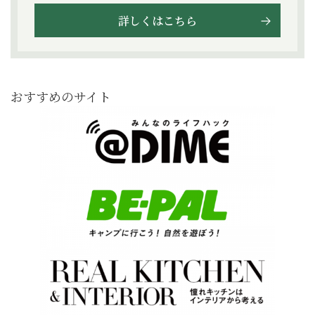
詳しくはこちら
おすすめのサイト