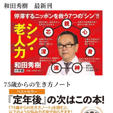
和田秀樹 最新刊
75歳からの生き方ノート