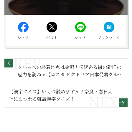
シェア
ポスト
シェア
ブックマーク
クルーズの終着地点は金沢！伝統ある街の新旧の
魅力を訪ねる【コスタ ビクトリア日本発着クルー
ズ第4回】
【漢字クイズ】いくつ読めますか？奈良・春日大
社にまつわる難読漢字クイズ！