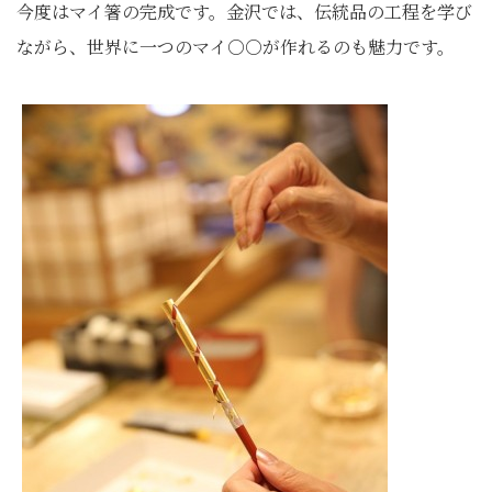
今度はマイ箸の完成です。金沢では、伝統品の工程を学び
ながら、世界に一つのマイ○○が作れるのも魅力です。