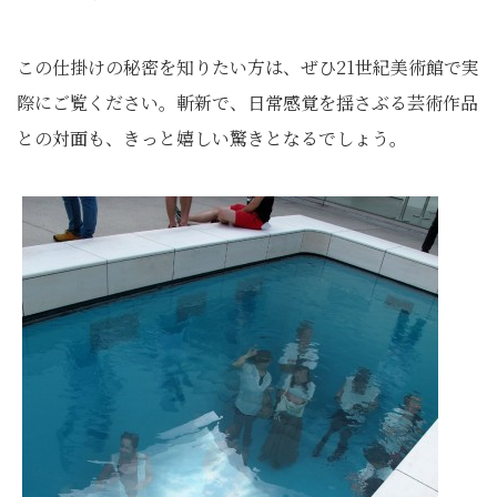
この仕掛けの秘密を知りたい方は、ぜひ21世紀美術館で実
際にご覧ください。斬新で、日常感覚を揺さぶる芸術作品
との対面も、きっと嬉しい驚きとなるでしょう。