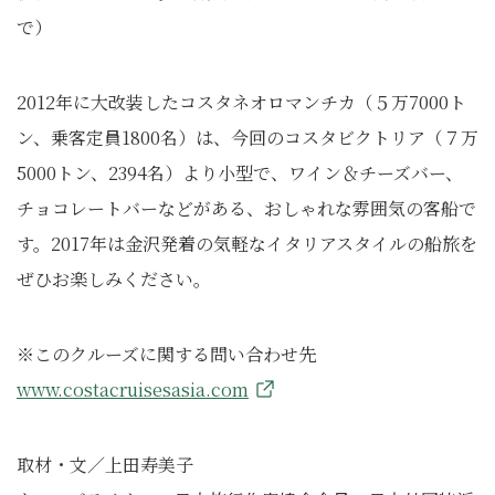
で）
2012年に大改装したコスタネオロマンチカ（５万7000ト
ン、乗客定員1800名）は、今回のコスタビクトリア（７万
5000トン、2394名）より小型で、ワイン＆チーズバー、
チョコレートバーなどがある、おしゃれな雰囲気の客船で
す。2017年は金沢発着の気軽なイタリアスタイルの船旅を
ぜひお楽しみください。
※このクルーズに関する問い合わせ先
www.costacruisesasia.com
取材・文／上田寿美子