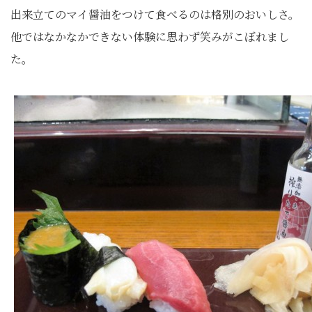
出来立てのマイ醤油をつけて食べるのは格別のおいしさ。
他ではなかなかできない体験に思わず笑みがこぼれまし
た。