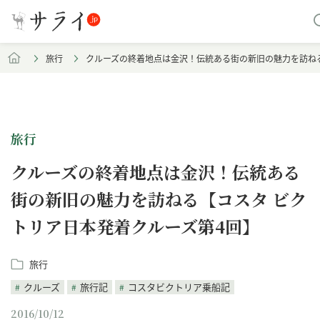
旅行
クルーズの終着地点は金沢！伝統ある街の新旧の魅力を訪ねる
旅行
クルーズの終着地点は金沢！伝統ある
街の新旧の魅力を訪ねる【コスタ ビク
トリア日本発着クルーズ第4回】
旅行
クルーズ
旅行記
コスタビクトリア乗船記
2016/10/12