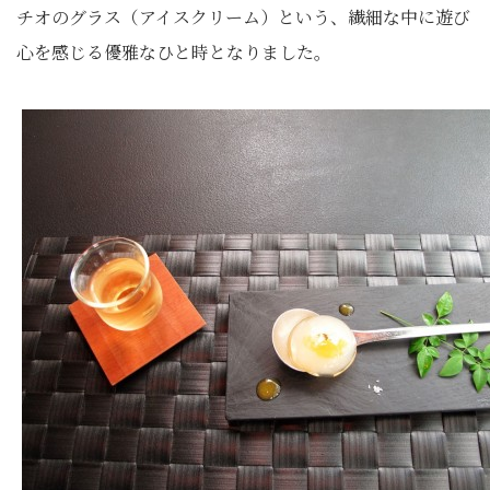
チオのグラス（アイスクリーム）という、繊細な中に遊び
心を感じる優雅なひと時となりました。