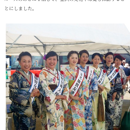
とにしました。