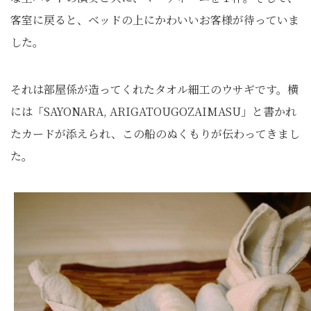
客室に戻ると、ベッドの上にかわいいお客様が待っていま
した。
それは部屋係が造ってくれたタオル細工のウサギです。横
には「SAYONARA, ARIGATOUGOZAIMASU」と書かれ
たカードが添えられ、この船のぬくもりが伝わってきまし
た。