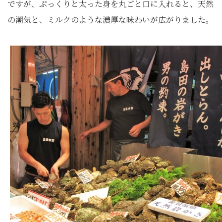
ですが、ぷっくりと太った身を丸ごと口に入れると、天然
の潮気と、ミルクのような濃厚な味わいが広がりました。