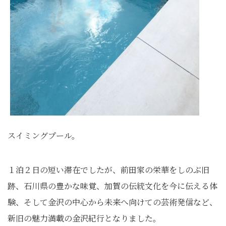
スイミングプール。
１泊２日の短い滞在でしたが、前田家の栄華をしのぶ旧
跡、石川県の豊かな味覚、加賀の伝統文化を今に伝える体
験、そして金沢の中心から未来へ向けての芸術発信など、
新旧の魅力満載の金沢紀行となりました。