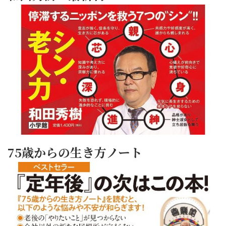
75歳からの生き方ノート