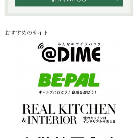
おすすめのサイト