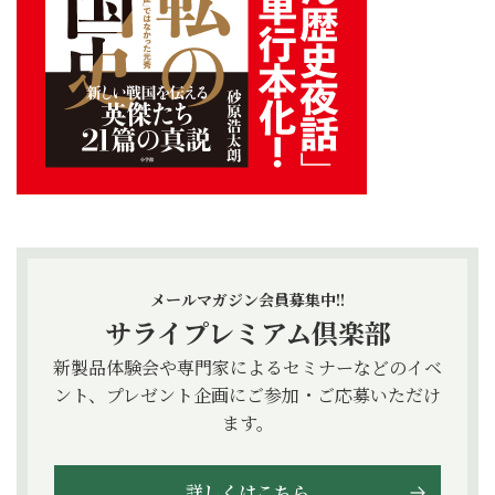
メールマガジン会員募集中!!
サライプレミアム倶楽部
新製品体験会や専門家によるセミナーなどのイベ
ント、プレゼント企画にご参加・ご応募いただけ
ます。
詳しくはこちら