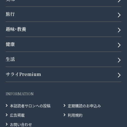
旅行
趣味･教養
健康
生活
サライPremium
INFORMATION
本誌読者サロンへの投稿
定期購読のお申込み
広告掲載
利用規約
お問い合わせ