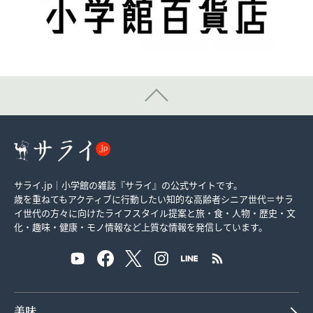
サライ.jp｜小学館の雑誌『サライ』の公式サイトです。
歳を重ねてもアクティブに行動したい知的な高齢者シニア世代＝サラ
イ世代の方々に向けたライフスタイル提案と旅・食・人物・歴史・文
化・趣味・健康・モノ情報など上質な情報を発信しています。
美味