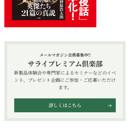
メールマガジン会員募集中!!
サライプレミアム倶楽部
新製品体験会や専門家によるセミナーなどのイベ
ント、プレゼント企画にご参加・ご応募いただけ
ます。
詳しくはこちら