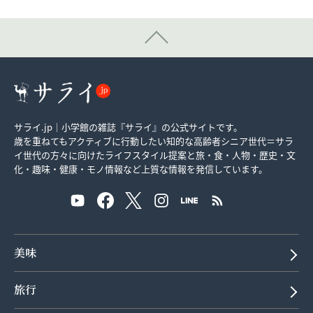
サライ.jp｜小学館の雑誌『サライ』の公式サイトです。
歳を重ねてもアクティブに行動したい知的な高齢者シニア世代＝サラ
イ世代の方々に向けたライフスタイル提案と旅・食・人物・歴史・文
化・趣味・健康・モノ情報など上質な情報を発信しています。
美味
旅行