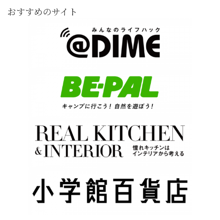
おすすめのサイト