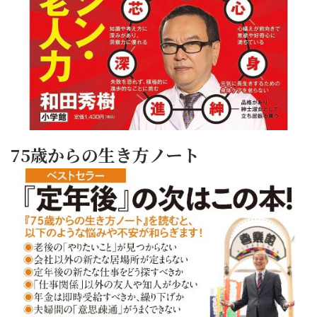
75歳からの生き方ノート