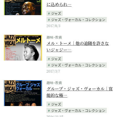
に込められ…
ジャズ
ジャズ・ヴォーカル・コレクション
2017/8/3
趣味･教養
メル・トーメ｜他の追随を許さな
いジャジー…
ジャズ
ジャズ・ヴォーカル・コレクション
2017/3/7
趣味･教養
グループ・ジャズ・ヴォーカル｜官
能的な極…
ジャズ
ジャズ・ヴォーカル・コレクション
2016/11/15