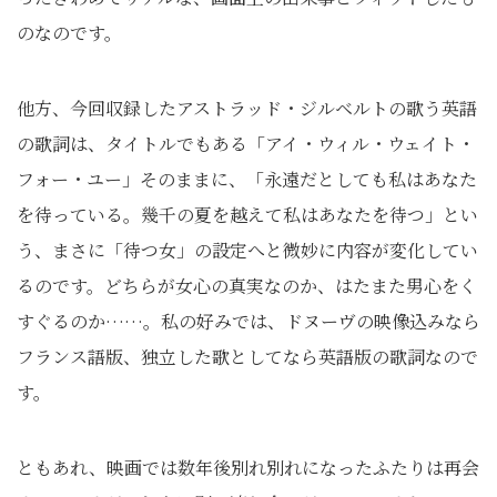
のなのです。
他方、今回収録したアストラッド・ジルベルトの歌う英語
の歌詞は、タイトルでもある「アイ・ウィル・ウェイト・
フォー・ユー」そのままに、「永遠だとしても私はあなた
を待っている。幾千の夏を越えて私はあなたを待つ」とい
う、まさに「待つ女」の設定へと微妙に内容が変化してい
るのです。どちらが女心の真実なのか、はたまた男心をく
すぐるのか……。私の好みでは、ドヌーヴの映像込みなら
フランス語版、独立した歌としてなら英語版の歌詞なので
す。
ともあれ、映画では数年後別れ別れになったふたりは再会