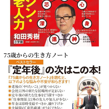
75歳からの生き方ノート