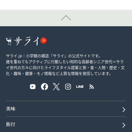
サライ.jp｜小学館の雑誌『サライ』の公式サイトです。
歳を重ねてもアクティブに行動したい知的な高齢者シニア世代＝サラ
イ世代の方々に向けたライフスタイル提案と旅・食・人物・歴史・文
化・趣味・健康・モノ情報など上質な情報を発信しています。
美味
旅行