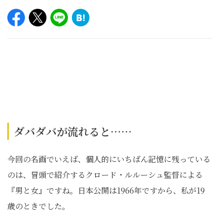
ダバダバが流れると……
今回の名画でいえば、個人的にいちばん記憶に残っている
のは、冒頭で紹介するクロード・ルルーシュ監督による
『男と女』ですね。日本公開は1966年ですから、私が19
歳のときでした。