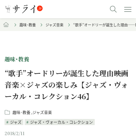
趣味･教養
ジャズ音楽
“歌手”オードリーが誕生した理由―
趣味･教養
“歌手”オードリーが誕生した理由――映画
音楽×ジャズの楽しみ【ジャズ・ヴォ
ーカル・コレクション46】
趣味･教養
ジャズ音楽
ジャズ
ジャズ・ヴォーカル・コレクション
2018/2/11