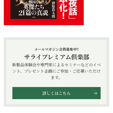
メールマガジン会員募集中!!
サライプレミアム倶楽部
新製品体験会や専門家によるセミナーなどのイベ
ント、プレゼント企画にご参加・ご応募いただけ
ます。
詳しくはこちら