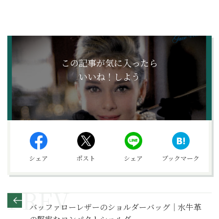
この記事が気に入ったら
いいね！しよう
シェア
ポスト
シェア
ブックマーク
バッファローレザーのショルダーバッグ｜水牛革