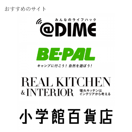
おすすめのサイト