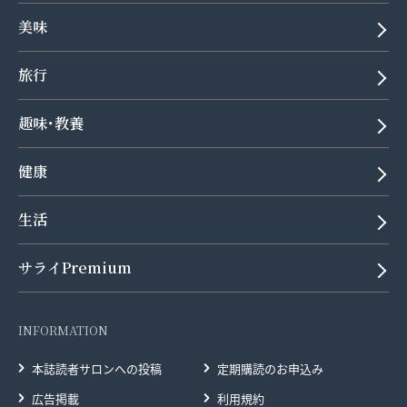
美味
旅行
趣味･教養
健康
生活
サライPremium
INFORMATION
本誌読者サロンへの投稿
定期購読のお申込み
広告掲載
利用規約