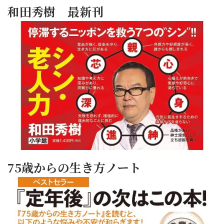
和田秀樹 最新刊
75歳からの生き方ノート