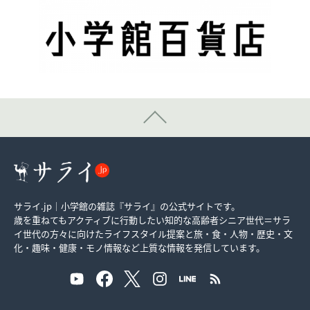
サライ.jp｜小学館の雑誌『サライ』の公式サイトです。
歳を重ねてもアクティブに行動したい知的な高齢者シニア世代＝サラ
イ世代の方々に向けたライフスタイル提案と旅・食・人物・歴史・文
化・趣味・健康・モノ情報など上質な情報を発信しています。