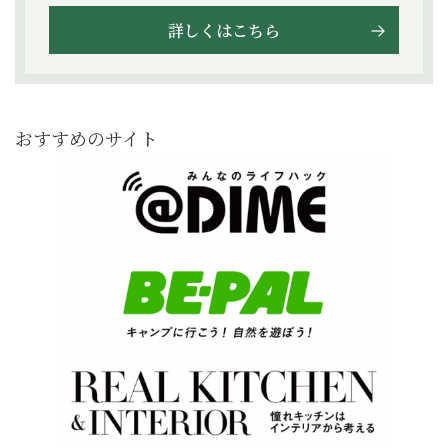
詳しくはこちら
おすすめのサイト