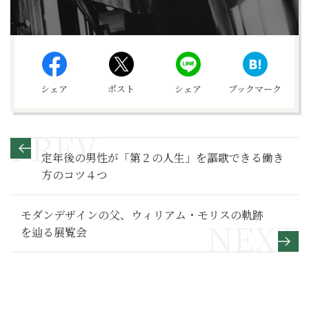
シェア
ポスト
シェア
ブックマーク
定年後の男性が「第２の人生」を謳歌できる働き
方のコツ４つ
モダンデザインの父、ウィリアム・モリスの軌跡
を辿る展覧会