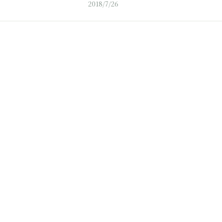
2018/7/26