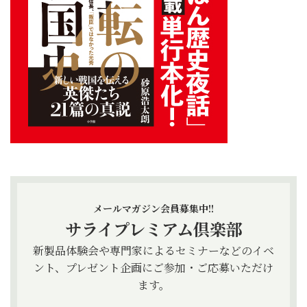
メールマガジン会員募集中!!
サライプレミアム倶楽部
新製品体験会や専門家によるセミナーなどのイベ
ント、プレゼント企画にご参加・ご応募いただけ
ます。