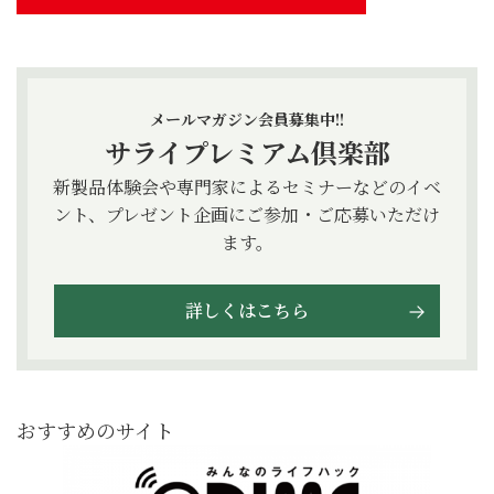
メールマガジン会員募集中!!
サライプレミアム倶楽部
新製品体験会や専門家によるセミナーなどのイベ
ント、プレゼント企画にご参加・ご応募いただけ
ます。
詳しくはこちら
おすすめのサイト