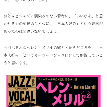
ほとんどジャズに馴染みのない若者に、「いいなあ」と思
わせる力の源泉のひとつに、「日本人好み」という要素が
あったのは間違いないでしょう。
今回はそんなヘレン・メリルの魅力・聴きどころを、「日
本人好み」というキーワードを入り口にして解説していこ
うと思います。