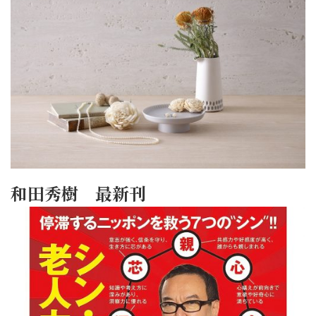
和田秀樹 最新刊