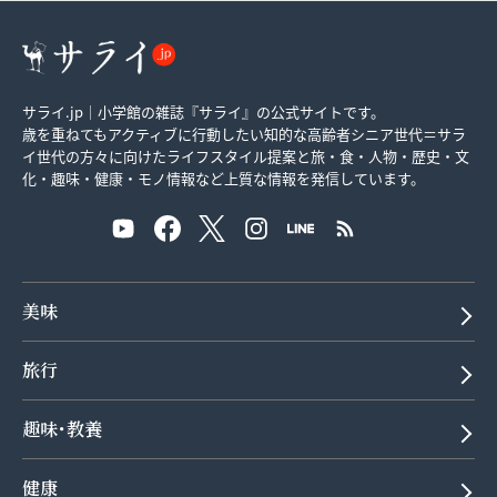
サライ.jp｜小学館の雑誌『サライ』の公式サイトです。
歳を重ねてもアクティブに行動したい知的な高齢者シニア世代＝サラ
イ世代の方々に向けたライフスタイル提案と旅・食・人物・歴史・文
化・趣味・健康・モノ情報など上質な情報を発信しています。
美味
旅行
趣味･教養
健康