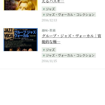
えるハスキ…
ジャズ
ジャズ・ヴォーカル・コレクション
2016/12/13
趣味･教養
グループ・ジャズ・ヴォーカル｜官
能的な極…
ジャズ
ジャズ・ヴォーカル・コレクション
2016/11/15