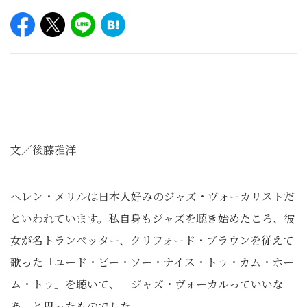
文／後藤雅洋
ヘレン・メリルは日本人好みのジャズ・ヴォーカリストだ
といわれています。私自身もジャズを聴き始めたころ、彼
女が名トランぺッター、クリフォード・ブラウンを従えて
歌った「ユード・ビー・ソー・ナイス・トゥ・カム・ホー
ム・トゥ」を聴いて、「ジャズ・ヴォーカルっていいな
あ」と思ったものでした。