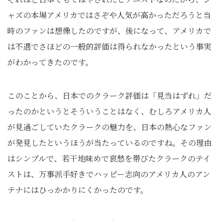
ャズの本場アメリカではさぞや人気が高かっただろうと当
時のファンは想像したのですが、後になって、アメリカで
は不遇でさほどの一般的評価は得られなかったという事実
がわかってきたのです。
このことから、日本でのクラーク評価は「見当はずれ」だ
ったのかというとそういうことはなく、むしろアメリカ人
が見過ごしていたクラークの魅力を、日本の熱心なファン
が発見したというほうが当たっているのですね。その理由
はシンプルで、若干地味めで哀愁を帯びたクラークのテイ
ストは、万事派手好きでハッピー志向のアメリカ人のアン
テナにはひっかかりにくかったのです。