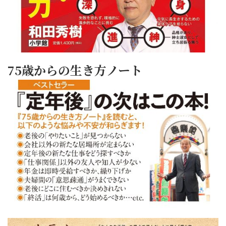
75歳からの生き方ノート