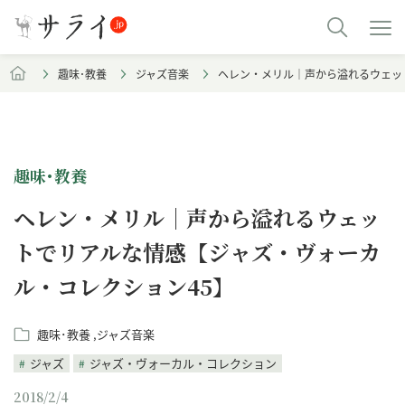
趣味･教養
ジャズ音楽
ヘレン・メリル｜声から溢れるウェッ
趣味･教養
ヘレン・メリル｜声から溢れるウェッ
トでリアルな情感【ジャズ・ヴォーカ
ル・コレクション45】
趣味･教養
ジャズ音楽
ジャズ
ジャズ・ヴォーカル・コレクション
2018/2/4