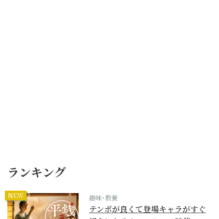
ランキング
NEW
趣味･教養
テンポが良くて登場キャラがすぐ