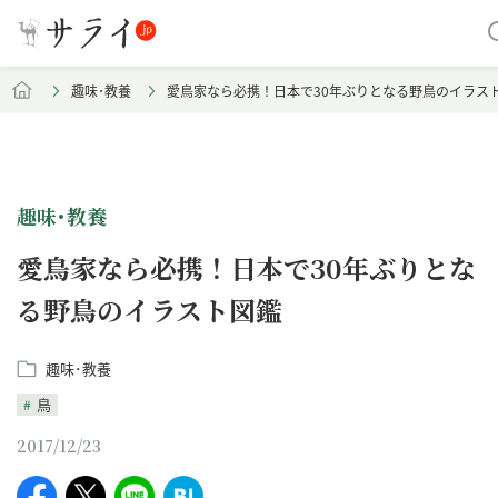
趣味･教養
愛鳥家なら必携！日本で30年ぶりとなる野鳥のイラス
趣味･教養
愛鳥家なら必携！日本で30年ぶりとな
る野鳥のイラスト図鑑
趣味･教養
鳥
2017/12/23