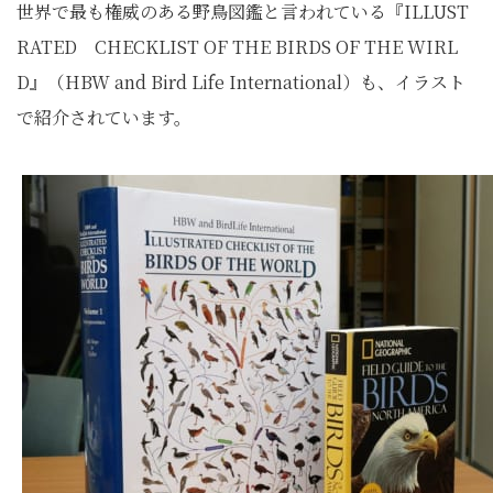
世界で最も権威のある野鳥図鑑と言われている『ILLUST
RATED CHECKLIST OF THE BIRDS OF THE WIRL
D』（HBW and Bird Life International）も、イラスト
で紹介されています。