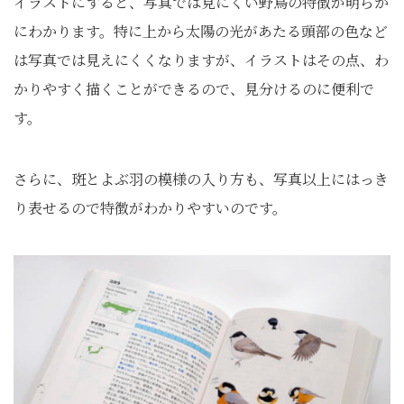
イラストにすると、写真では見にくい野鳥の特徴が明らか
にわかります。特に上から太陽の光があたる頭部の色など
は写真では見えにくくなりますが、イラストはその点、わ
かりやすく描くことができるので、見分けるのに便利で
す。
さらに、斑とよぶ羽の模様の入り方も、写真以上にはっき
り表せるので特徴がわかりやすいのです。