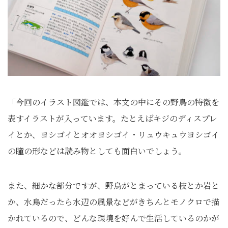
「今回のイラスト図鑑では、本文の中にその野鳥の特徴を
表すイラストが入っています。たとえばキジのディスプレ
イとか、ヨシゴイとオオヨシゴイ・リュウキュウヨシゴイ
の瞳の形などは読み物としても面白いでしょう。
また、細かな部分ですが、野鳥がとまっている枝とか岩と
か、水鳥だったら水辺の風景などがきちんとモノクロで描
かれているので、どんな環境を好んで生活しているのかが