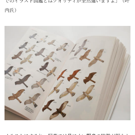
でのイラスト図鑑とはクオリティが全然違いますよ」（叶
内氏）