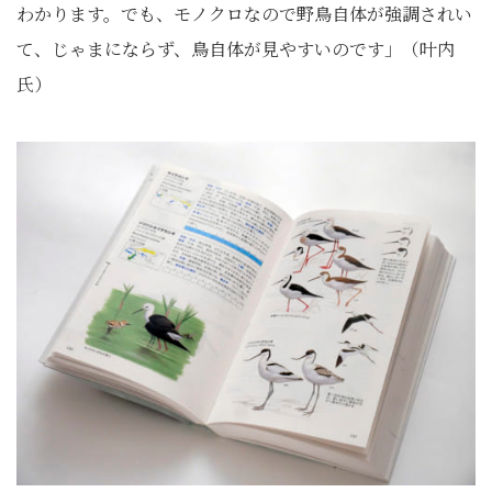
わかります。でも、モノクロなので野鳥自体が強調されい
て、じゃまにならず、鳥自体が見やすいのです」（叶内
氏）