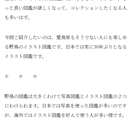
っと良い図鑑が欲しくなって、コレクションしたくなる人
も多いはず。
今回ご紹介したいのは、愛鳥家もそうでない人にも楽しめ
る野鳥のイラスト図鑑です。日本では実に30年ぶりとなる
イラスト図鑑です。
＊ ＊ ＊
野鳥の図鑑は大きくわけて写真図鑑とイラスト図鑑の２つ
にわけられます。日本では写真を使った図鑑が多いのです
が、海外ではイラスト図鑑を好んで使う人が多い様です。