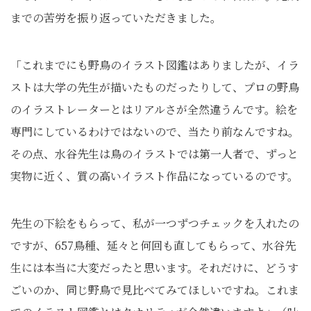
までの苦労を振り返っていただきました。
「これまでにも野鳥のイラスト図鑑はありましたが、イラ
ストは大学の先生が描いたものだったりして、プロの野鳥
のイラストレーターとはリアルさが全然違うんです。絵を
専門にしているわけではないので、当たり前なんですね。
その点、水谷先生は鳥のイラストでは第一人者で、ずっと
実物に近く、質の高いイラスト作品になっているのです。
先生の下絵をもらって、私が一つずつチェックを入れたの
ですが、657鳥種、延々と何回も直してもらって、水谷先
生には本当に大変だったと思います。それだけに、どうす
ごいのか、同じ野鳥で見比べてみてほしいですね。これま