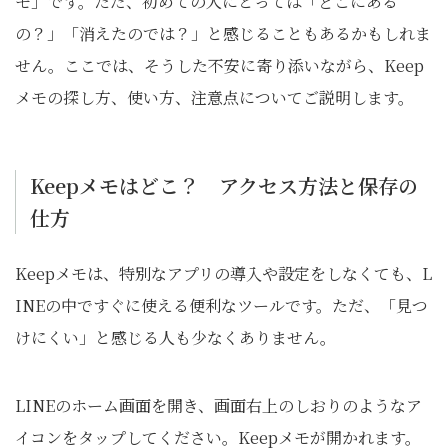
モ」です。ただ、初めての人にとっては「どこにある
の？」「消えたのでは？」と感じることもあるかもしれま
せん。ここでは、そうした不安に寄り添いながら、Keep
メモの探し方、使い方、注意点についてご説明します。
Keepメモはどこ？ アクセス方法と保存の
仕方
Keepメモは、特別なアプリの導入や設定をしなくても、L
INEの中ですぐに使える便利なツールです。ただ、「見つ
けにくい」と感じる人も少なくありません。
LINEのホーム画面を開き、画面右上のしおりのようなア
イコンをタップしてください。Keepメモが開かれます。