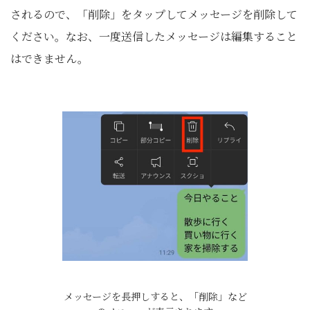
されるので、「削除」をタップしてメッセージを削除して
ください。なお、一度送信したメッセージは編集すること
はできません。
メッセージを長押しすると、「削除」など