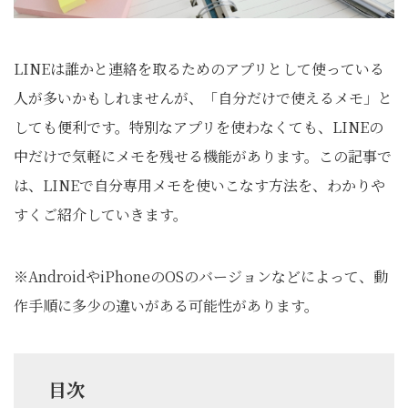
LINEは誰かと連絡を取るためのアプリとして使っている
人が多いかもしれませんが、「自分だけで使えるメモ」と
しても便利です。特別なアプリを使わなくても、LINEの
中だけで気軽にメモを残せる機能があります。この記事で
は、LINEで自分専用メモを使いこなす方法を、わかりや
すくご紹介していきます。
※AndroidやiPhoneのOSのバージョンなどによって、動
作手順に多少の違いがある可能性があります。
目次