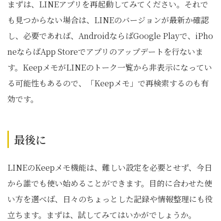
まずは、LINEアプリを再起動してみてください。それで
も見つからない場合は、LINEのバージョンが最新か確認
し、必要であれば、AndroidならばGoogle Playで、iPho
neならばApp Storeでアプリのアップデートを行ないま
す。KeepメモがLINEのトーク一覧から非表示になってい
る可能性もあるので、「Keepメモ」で再検索するのも有
効です。
最後に
LINEのKeepメモ機能は、難しい設定を必要とせず、今日
から誰でも使い始めることができます。目的に合わせた使
い方を選べば、日々のちょっとした記録や情報整理にも役
立ちます。まずは、試してみてはいかがでしょうか。