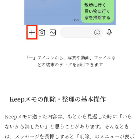
「＋」アイコンから、写真や動画、ファイルな
どの端末のデータを添付できます
Keepメモの削除・整理の基本操作
Keepメモに送った内容は、あとから見返した時に「いら
ないから消したい」と思うことがあります。そんなとき
は、メッセージを長押しすると「削除」のメニューが表示