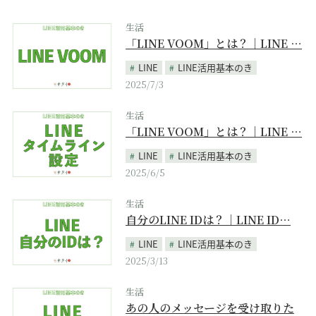
生活
「LINE VOOM」とは？｜LINE …
LINE
LINE活用基本のき
2025/7/3
生活
「LINE VOOM」とは？｜LINE …
LINE
LINE活用基本のき
2025/6/5
生活
自分のLINE IDは？｜LINE ID…
LINE
LINE活用基本のき
2025/3/13
生活
あの人のメッセージを受け取りた