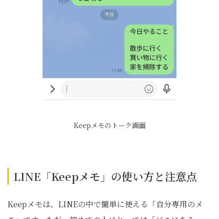
Keepメモのトーク画面
LINE「Keepメモ」の使い方と注意点
Keepメモは、LINEの中で簡単に使える「自分専用のメ