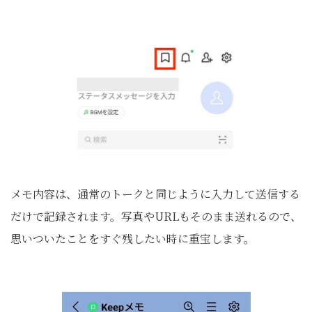
メモ内容は、通常のトークと同じように入力して送信する
だけで記録されます。写真やURLもそのまま送れるので、
思いついたことをすぐ残したい時に重宝します。