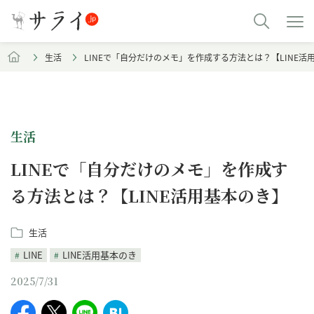
生活
LINEで「自分だけのメモ」を作成する方法とは？【LINE活
生活
LINEで「自分だけのメモ」を作成す
る方法とは？【LINE活用基本のき】
生活
LINE
LINE活用基本のき
2025/7/31