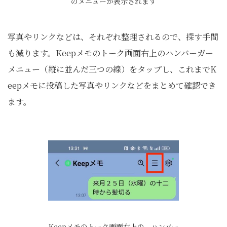
のメニューが表示されます
写真やリンクなどは、それぞれ整理されるので、探す手間
も減ります。Keepメモのトーク画面右上のハンバーガー
メニュー（縦に並んだ三つの線）をタップし、これまでK
eepメモに投稿した写真やリンクなどをまとめて確認でき
ます。
Keepメモのトーク画面右上の、ハンバー