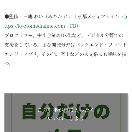
●監修／三鷹 れい（みたか れい｜京都メディアライン・
h
ttps://kyotomedialine.com
FB
）
プログラマー。中小企業のDX化など、デジタル分野での
支援をしている。主な開発分野はバックエンド・フロント
エンド・アプリ。その他、歴史などの人文系にも興味を持
つ。
この記事が気に入ったら
いいね！しよう