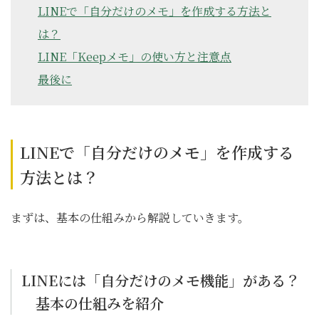
LINEで「自分だけのメモ」を作成する方法と
は？
LINE「Keepメモ」の使い方と注意点
最後に
LINEで「自分だけのメモ」を作成する
方法とは？
まずは、基本の仕組みから解説していきます。
LINEには「自分だけのメモ機能」がある？
基本の仕組みを紹介