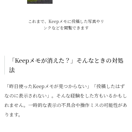
これまで、Keepメモに投稿した写真やリ
ンクなどを閲覧できます
「Keepメモが消えた？」そんなときの対処
法
「昨日使ったKeepメモが見つからない」「投稿したはず
なのに表示されない」。そんな経験をした方もいるかもし
れません。一時的な表示の不具合や操作ミスの可能性があ
ります。