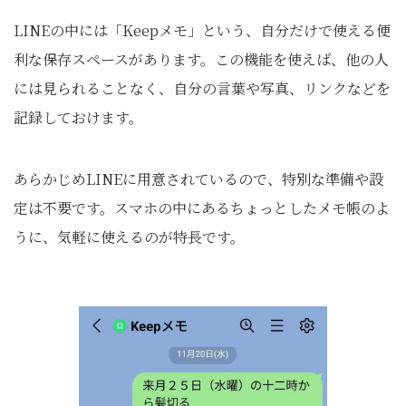
LINEの中には「Keepメモ」という、自分だけで使える便
利な保存スペースがあります。この機能を使えば、他の人
には見られることなく、自分の言葉や写真、リンクなどを
記録しておけます。
あらかじめLINEに用意されているので、特別な準備や設
定は不要です。スマホの中にあるちょっとしたメモ帳のよ
うに、気軽に使えるのが特長です。