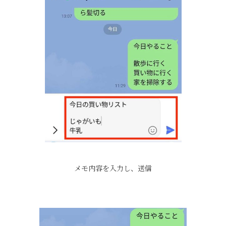
メモ内容を入力し、送信