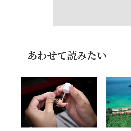
あわせて読みたい