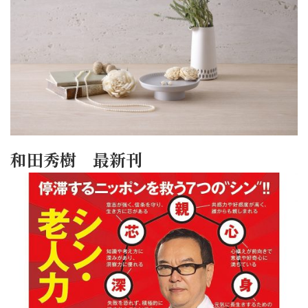
和田秀樹 最新刊