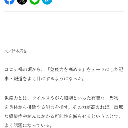
文／鈴木拓也
コロナ禍の頃から、「免疫力を高める」をテーマにした記
事・報道をよく目にするようになった。
免疫力とは、ウイルスやがん細胞といった有害な「異物」
を身体から排除する能力を指す。その力が高まれば、重篤
な感染症やがんにかかる可能性を減らせるということで、
よく話題になっている。