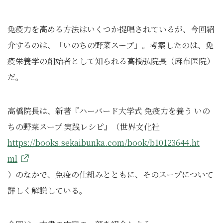
免疫力を高める方法はいくつか提唱されているが、今回紹
介するのは、「いのちの野菜スープ」。考案したのは、免
疫栄養学の創始者として知られる高橋弘院長（麻布医院）
だ。
高橋院長は、新著『ハーバード大学式 免疫力を養う いの
ちの野菜スープ 実践レシピ』（世界文化社
https://books.sekaibunka.com/book/b10123644.ht
ml
）のなかで、免疫の仕組みとともに、そのスープについて
詳しく解説している。