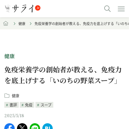
健康
免疫栄養学の創始者が教える、免疫力を底上げする「いのち
健康
免疫栄養学の創始者が教える、免疫力
を底上げする「いのちの野菜スープ」
健康
書評
免疫
スープ
2025/5/18