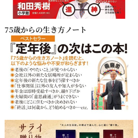
75歳からの生き方ノート