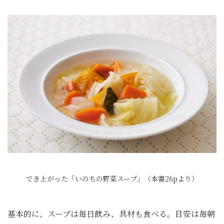
でき上がった「いのちの野菜スープ」（本書26pより）
基本的に、スープは毎日飲み、具材も食べる。目安は毎朝