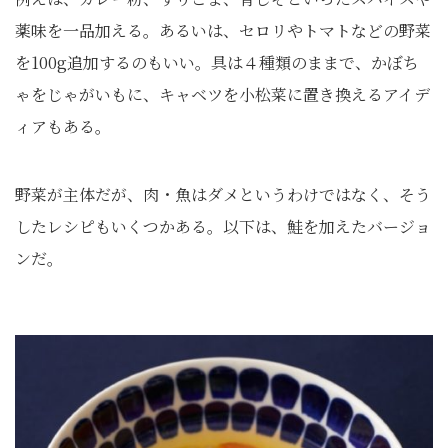
薬味を一品加える。あるいは、セロリやトマトなどの野菜
を100g追加するのもいい。具は４種類のままで、かぼち
ゃをじゃがいもに、キャベツを小松菜に置き換えるアイデ
ィアもある。
野菜が主体だが、肉・魚はダメというわけではなく、そう
したレシピもいくつかある。以下は、鮭を加えたバージョ
ンだ。