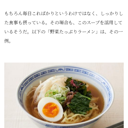
もちろん毎日こればかりというわけではなく、しっかりし
た食事も摂っている。その場合も、このスープを活用して
いるそうだ。以下の「野菜たっぷりラーメン」は、その一
例。