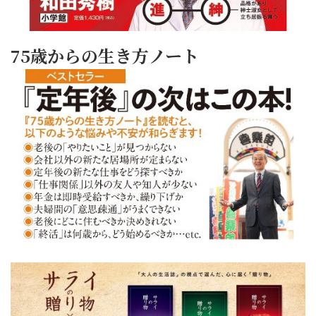
75歳からの生き方ノート