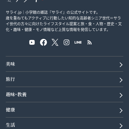
サライ.jp｜小学館の雑誌『サライ』の公式サイトです。
歳を重ねてもアクティブに行動したい知的な高齢者シニア世代＝サラ
イ世代の方々に向けたライフスタイル提案と旅・食・人物・歴史・文
化・趣味・健康・モノ情報など上質な情報を発信しています。
美味
旅行
趣味･教養
健康
生活