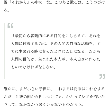
説『それから』の中の一節。このあと漱石は、こうつづけ
る。
「最初から客観的にある目的をこしらえて、それを
人間に付着するのは、その人間の自由な活動を、す
でに生まれる時に奪ったと同じことになる。だから
人間の目的は、生まれた本人が、本人自身に作った
ものでなければならない」
確かに、まだ小さい子供に、「おまえは将来はこれをする
んだ」と親の側から押しつけても、かえって反発を招いた
りして、なかなかうまくいかないものだろう。