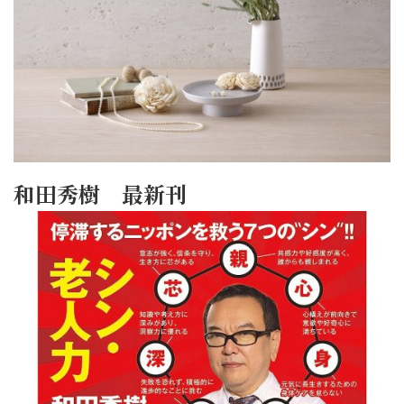
和田秀樹 最新刊