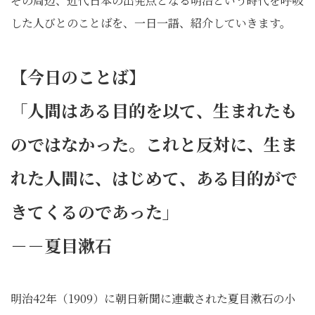
その周辺、近代日本の出発点となる明治という時代を呼吸
した人びとのことばを、一日一語、紹介していきます。
【今日のことば】
「人間はある目的を以て、生まれたも
のではなかった。これと反対に、生ま
れた人間に、はじめて、ある目的がで
きてくるのであった」
－－夏目漱石
明治42年（1909）に朝日新聞に連載された夏目漱石の小