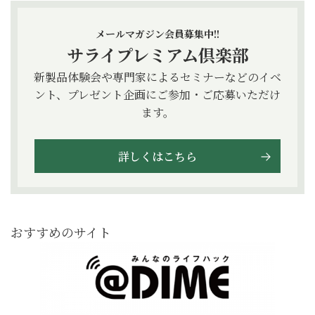
メールマガジン会員募集中!!
サライプレミアム倶楽部
新製品体験会や専門家によるセミナーなどのイベ
ント、プレゼント企画にご参加・ご応募いただけ
ます。
詳しくはこちら
おすすめのサイト