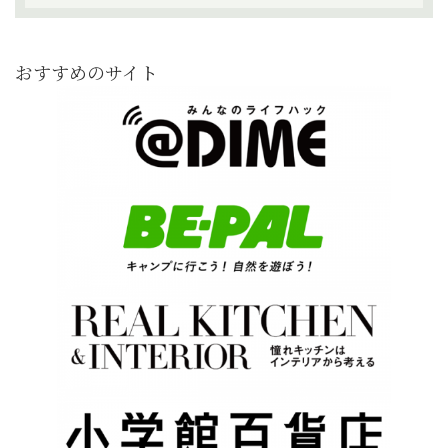
おすすめのサイト