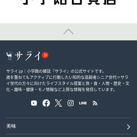
サライ.jp｜小学館の雑誌『サライ』の公式サイトです。
歳を重ねてもアクティブに行動したい知的な高齢者シニア世代＝サラ
イ世代の方々に向けたライフスタイル提案と旅・食・人物・歴史・文
化・趣味・健康・モノ情報など上質な情報を発信しています。
美味