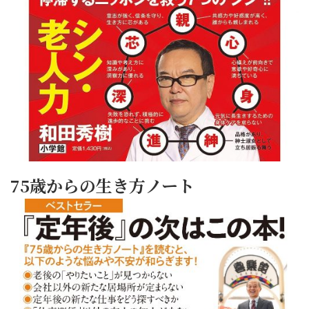
75歳からの生き方ノート