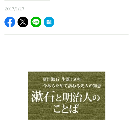
2017/1/27