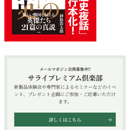
メールマガジン会員募集中!!
サライプレミアム倶楽部
新製品体験会や専門家によるセミナーなどのイベ
ント、プレゼント企画にご参加・ご応募いただけ
ます。
詳しくはこちら