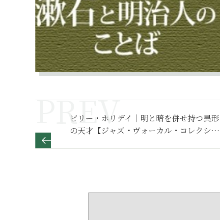
ビリー・ホリデイ｜明と暗を併せ持つ異形
の天才【ジャズ・ヴォーカル・コレクショ
ン35】