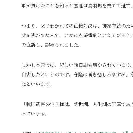
軍が負けたことを知ると嘉隆は鳥羽城を棄てて逃亡
つまり、父子わかれての直接対決は、御家存続のた
父を逃がすなんて、いかにも茶番劇といえるだろう
を直訴し、認められました。
しかし本書では、悲しい後日談も明かされています
自害したというのです。守隆は嘆き悲しみますが、
たといいます。
「戦国武将の生き様は、処世訓、人生訓の宝庫であ
っています。