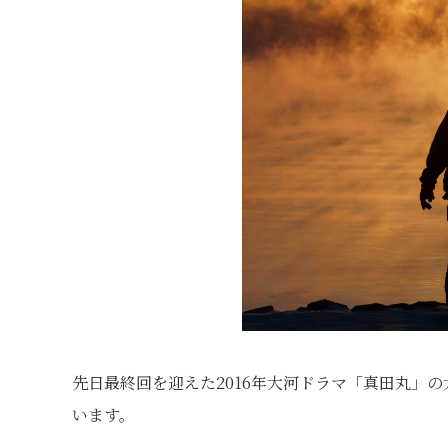
先日最終回を迎えた2016年大河ドラマ「真田丸」
います。