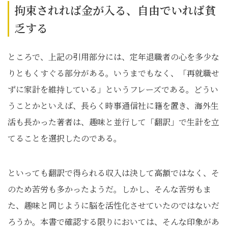
拘束されれば金が入る、自由でいれば貧
乏する
ところで、上記の引用部分には、定年退職者の心を多少な
りともくすぐる部分がある。いうまでもなく、「再就職せ
ずに家計を維持している」というフレーズである。どうい
うことかといえば、長らく時事通信社に籍を置き、海外生
活も長かった著者は、趣味と並行して「翻訳」で生計を立
てることを選択したのである。
といっても翻訳で得られる収入は決して高額ではなく、そ
のため苦労も多かったようだ。しかし、そんな苦労もま
た、趣味と同じように脳を活性化させていたのではないだ
ろうか。本書で確認する限りにおいては、そんな印象があ