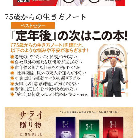
75歳からの生き方ノート