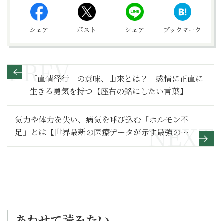
シェア
ポスト
シェア
ブックマーク
「直情径行」の意味、由来とは？｜感情に正直に
生きる勇気を持つ【座右の銘にしたい言葉】
気力や体力を失い、病気を呼び込む「ホルモン不
足」とは【世界最新の医療データが示す最強の食
事術】
あわせて読みたい