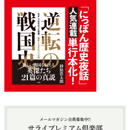
メールマガジン会員募集中!!
サライプレミアム倶楽部