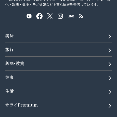
化・趣味・健康・モノ情報など上質な情報を発信しています。
美味
旅行
趣味･教養
健康
生活
サライPremium