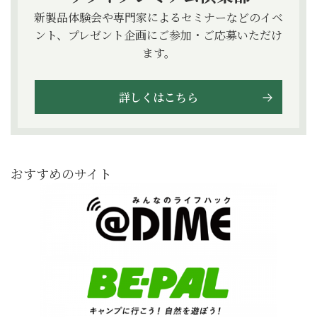
新製品体験会や専門家によるセミナーなどのイベ
ント、プレゼント企画にご参加・ご応募いただけ
ます。
詳しくはこちら
おすすめのサイト