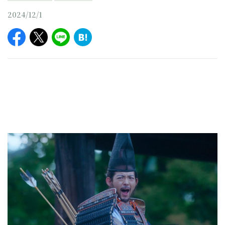
2024/12/1