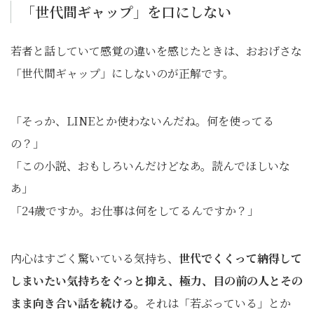
「世代間ギャップ」を口にしない
若者と話していて感覚の違いを感じたときは、おおげさな
「世代間ギャップ」にしないのが正解です。
「そっか、LINEとか使わないんだね。何を使ってる
の？」
「この小説、おもしろいんだけどなあ。読んでほしいな
あ」
「24歳ですか。お仕事は何をしてるんですか？」
内心はすごく驚いている気持ち、
世代でくくって納得して
しまいたい気持ちをぐっと抑え、極力、目の前の人とその
まま向き合い話を続ける。
それは「若ぶっている」とか