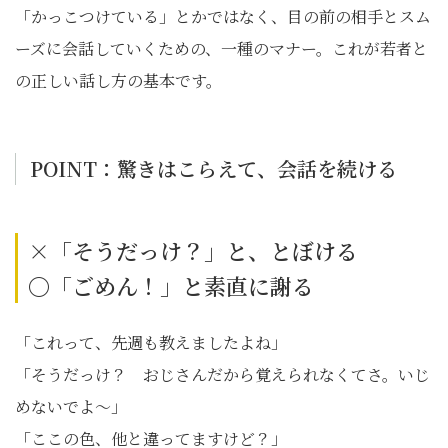
「かっこつけている」とかではなく、目の前の相手とスム
ーズに会話していくための、一種のマナー。これが若者と
の正しい話し方の基本です。
POINT：驚きはこらえて、会話を続ける
×「そうだっけ？」と、とぼける
〇「ごめん！」と素直に謝る
「これって、先週も教えましたよね」
「そうだっけ？ おじさんだから覚えられなくてさ。いじ
めないでよ〜」
「ここの色、他と違ってますけど？」