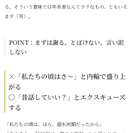
る。そういう意味では年長者なんてラクなもの、ともいえ
ます（笑）。
POINT：まずは謝る。とぼけない、言い訳
しない
×「私たちの頃はさ〜」と内輪で盛り上
がる
〇「昔話していい？」とエクスキューズ
する
「私たちの頃は、ほら、超氷河期だったから」