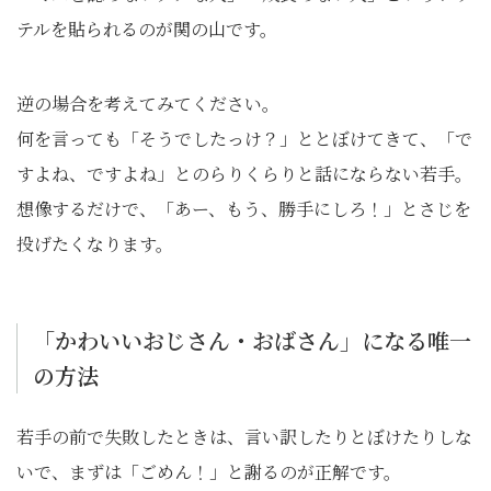
テルを貼られるのが関の山です。
逆の場合を考えてみてください。
何を言っても「そうでしたっけ？」ととぼけてきて、「で
すよね、ですよね」とのらりくらりと話にならない若手。
想像するだけで、「あー、もう、勝手にしろ！」とさじを
投げたくなります。
「かわいいおじさん・おばさん」になる唯一
の方法
若手の前で失敗したときは、言い訳したりとぼけたりしな
いで、まずは「ごめん！」と謝るのが正解です。