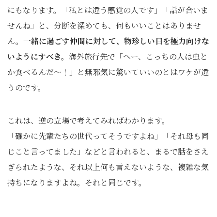
にもなります。「私とは違う感覚の人です」「話が合いま
せんね」と、分断を深めても、何もいいことはありませ
ん。
一緒に過ごす仲間に対して、物珍しい目を極力向けな
いようにすべき。
海外旅行先で「へー、こっちの人は虫と
か食べるんだ〜！」と無邪気に驚いていいのとはワケが違
うのです。
これは、逆の立場で考えてみればわかります。
「確かに先輩たちの世代ってそうですよね」「それ母も同
じこと言ってました」などと言われると、まるで話をさえ
ぎられたような、それ以上何も言えないような、複雑な気
持ちになりますよね。それと同じです。