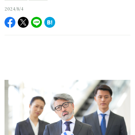
2024/8/4