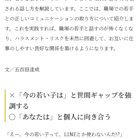
される話し方を解説しています。ここでは、職場での若手
との正しいコミュニケーションの取り方について紹介しま
す。これを実践すれば、職場の若手と話すのが怖くなくな
り、ハラスメント・リスクを未然に回避して、お互いに仕
事のしやすい良好な関係を築けるようになります。
文／五百田達成
×「今の若い子は」と世間ギャップを強
調する
〇「あなたは」と個人に向き合う
「えー、今の若い子って、LINEとか使わないんだ!?」