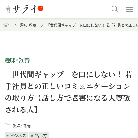
趣味･教養
「世代間ギャップ」を口にしない！ 若手社員との正し
趣味･教養
「世代間ギャップ」を口にしない！ 若
手社員との正しいコミュニケーション
の取り方【話し方で老害になる人尊敬
される人】
趣味･教養
ビジネス
話し方