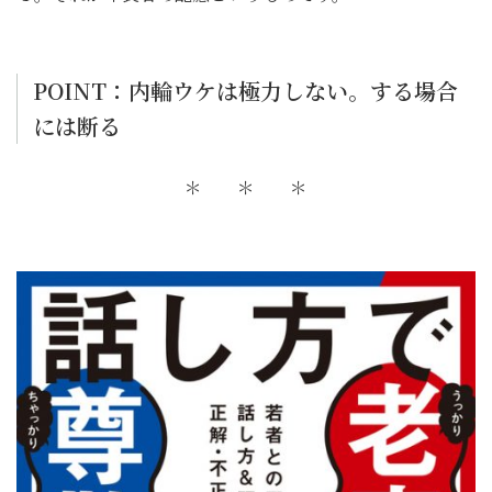
POINT：内輪ウケは極力しない。する場合
には断る
＊ ＊ ＊