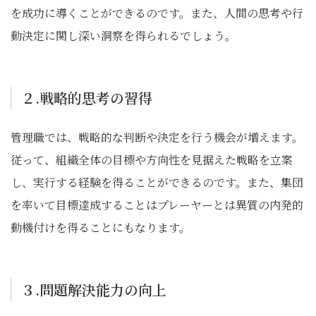
を成功に導くことができるのです。また、人間の思考や行
動決定に関し深い洞察を得られるでしょう。
２.戦略的思考の習得
管理職では、戦略的な判断や決定を行う機会が増えます。
従って、組織全体の目標や方向性を見据えた戦略を立案
し、実行する経験を得ることができるのです。また、集団
を率いて目標達成することはプレーヤーとは異質の内発的
動機付けを得ることにもなります。
３.問題解決能力の向上