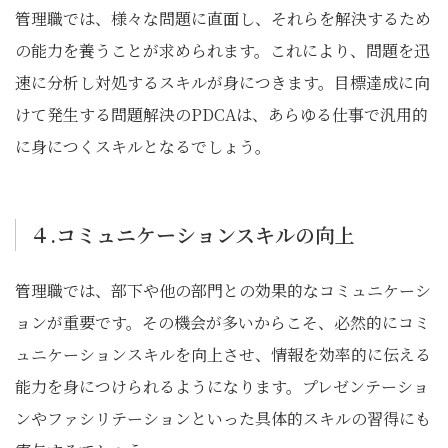
管理職では、様々な問題に直面し、それらを解決するため
の能力を養うことが求められます。これにより、問題を迅
速に分析し対処するスキルが身につきます。目標達成に向
けて発生する問題解決のPDCAは、あらゆる仕事で汎用的
に身につくスキルとなるでしょう。
４.コミュニケーションスキルの向上
管理職では、部下や他の部門との効果的なコミュニケーシ
ョンが重要です。その機会が多いからこそ、必然的にコミ
ュニケーションスキルを向上させ、情報を効率的に伝える
能力を身につけられるようになります。プレゼンテーショ
ンやファシリテーションといった具体的スキルの習得にも