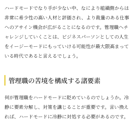
ハードモードでなり手が少ない中、なにより組織側からは
非常に希少性の高い人材と評価され、より裁量のある仕事
へのアサイン機会が広がることになるのです。管理職へチ
ャレンジしていくことは、ビジネスパーソンとしての人生
をイージーモードにもっていける可能性が最大限高まって
いる時代であると言えるでしょう。
管理職の苦境を構成する諸要素
何が管理職をハードモードに貶めているのでしょうか。冷
静に要素分解し、対策を講じることが重要です。言い換え
れば、ハードモードに冷静に対処する必要があるのです。