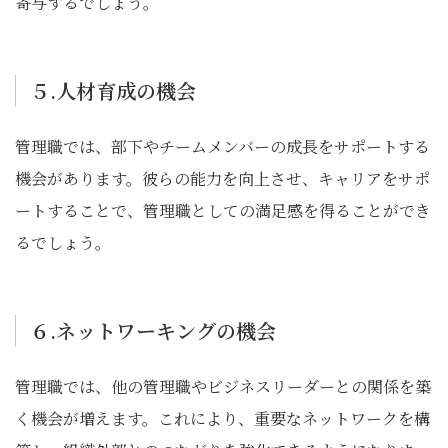
寄与するでしょう。
５.人材育成の機会
管理職では、部下やチームメンバーの成長をサポートする
機会があります。彼らの能力を向上させ、キャリアをサポ
ートすることで、管理職としての満足感を得ることができ
るでしょう。
６.ネットワーキングの機会
管理職では、他の管理職やビジネスリーダーとの関係を築
く機会が増えます。これにより、重要なネットワークを構