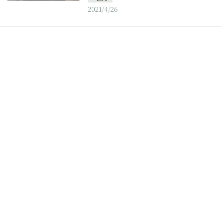
2021/4/26