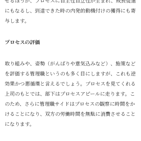
せるほうが、プロセスに自主性自立性が生まれ、成長促進
にもなるし、到達できた時の内発的動機付けの獲得にも寄
与します。
プロセスの評価
取り組みや、姿勢（がんばりや意気込みなど）、施策など
を評価する管理職というのも多く目にしますが、これも逆
効果かつ悪循環と言えるでしょう。プロセスを見てくれる
上司のもとでは、部下はプロセスアピールに走ります。こ
のため、さらに管理職サイドはプロセスの観察に時間をか
けることになり、双方の労働時間を無駄に消費させること
になります。