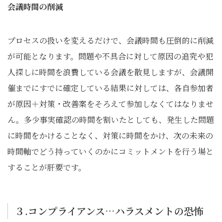
会議時間の削減
プロセスの扱いを変えるだけで、会議時間も圧倒的に削減
が可能となります。問題や不具合に対して原因の追究や犯
人探しに時間を浪費している会議を散見しますが、会議開
催までにすでに確定している結果に対しては、各自参加者
が原因＋対策・改善案をそろえて参加しなくてはなりませ
ん。多少事実確認の時間を割いたとしても、発生した問題
に時間をかけることなく、対策に時間をかけ、次の未来の
時間軸でどう持っていくのかにコミットメントを行う場と
することが肝要です。
３.コンプライアンス…ハラスメントの恐怖