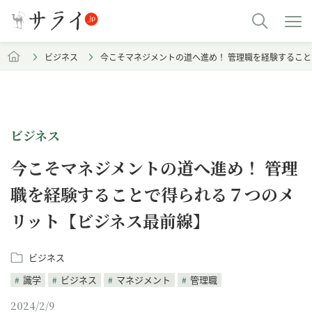
ビジネス
今こそマネジメントの道へ進め！ 管理職を経験するこ
ビジネス
今こそマネジメントの道へ進め！ 管理
職を経験することで得られる７つのメ
リット【ビジネス最前線】
ビジネス
識学
ビジネス
マネジメント
管理職
2024/2/9