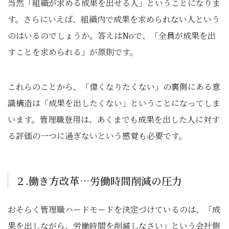
当然「組織が求める成果を出せる人」ということになりま
す。さらにいえば、組織内で成果を求められない人という
のはいるのでしょうか。答えはNoで、「全員が成果を出
すことを求められる」が原則です。
これらのことから、「偉くなりたくない」の裏側にある意
識構造は「成果を出したくない」ということになってしま
います。管理職登用は、あくまでも成果を出した人に対す
る評価の一つに過ぎないという感覚も必要です。
２.働き方改革…労働時間削減の圧力
おそらく管理職ハードモードを決定づけているのは、「成
果を出しながら、労働時間を削減しなさい」という会社側