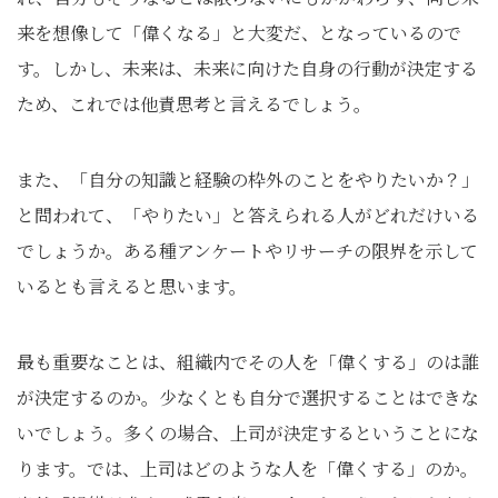
来を想像して「偉くなる」と大変だ、となっているので
す。しかし、未来は、未来に向けた自身の行動が決定する
ため、これでは他責思考と言えるでしょう。
また、「自分の知識と経験の枠外のことをやりたいか？」
と問われて、「やりたい」と答えられる人がどれだけいる
でしょうか。ある種アンケートやリサーチの限界を示して
いるとも言えると思います。
最も重要なことは、組織内でその人を「偉くする」のは誰
が決定するのか。少なくとも自分で選択することはできな
いでしょう。多くの場合、上司が決定するということにな
ります。では、上司はどのような人を「偉くする」のか。