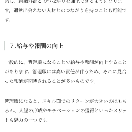
築し、組織外部とのつながりを強化できるようになりま
す。通常出会えない人材とのつながりを持つことも可能で
す。
７.給与や報酬の向上
一般的に、管理職になることで給与や報酬が向上すること
があります。管理職には高い責任が伴うため、それに見合
った報酬が期待されることが多いものです。
管理職になると、スキル面でのリターンが大きいのはもち
ろん、人脈の形成やモチベーションの獲得といったメリッ
トも魅力の一つです。