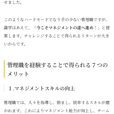
せました。
このようなハードモードでなり手の少ない管理職ですが、
識学はあえて、「
今こそマネジメントの道へ進め
！」と提
案します。チャレンジすることで得られるリターンが大き
いからです。
管理職を経験することで得られる７つの
メリット
１.マネジメントスキルの向上
管理職では、人々を指導し、励まし、統率するスキルが磨
かれます。これによりマネジメント能力が向上し、チーム