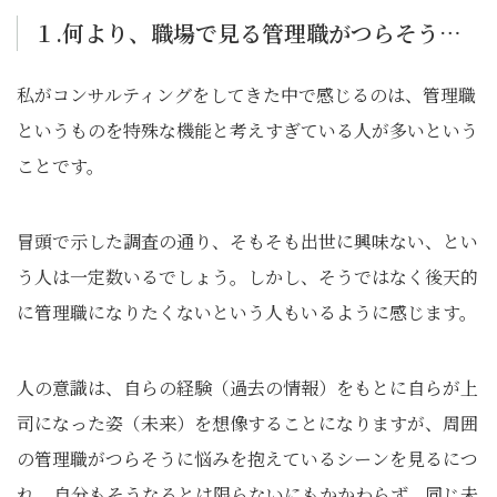
１.何より、職場で見る管理職がつらそう…
私がコンサルティングをしてきた中で感じるのは、管理職
というものを特殊な機能と考えすぎている人が多いという
ことです。
冒頭で示した調査の通り、そもそも出世に興味ない、とい
う人は一定数いるでしょう。しかし、そうではなく後天的
に管理職になりたくないという人もいるように感じます。
人の意識は、自らの経験（過去の情報）をもとに自らが上
司になった姿（未来）を想像することになりますが、周囲
の管理職がつらそうに悩みを抱えているシーンを見るにつ
れ、自分もそうなるとは限らないにもかかわらず、同じ未