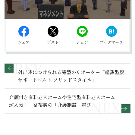
シェア
ポスト
シェア
ブックマーク
外出時につけられる薄型のサポーター「超薄型腰
サポートベルト ソリッドスタイル」
介護付き有料老人ホームや住宅型有料老人ホーム
が人気！｜富裕層の「介護施設」選び