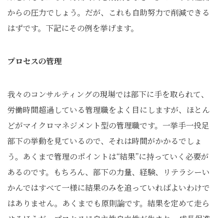
からの圧力でしょう。だが、これも自助努力で削減できる
はずです。下記にその例を挙げます。
プロセスの管理
我々のコンサルティングの現場では部下に手を取られて、
労働時間超過している管理職をよく目にしますが、ほとん
どがマイクロマネジメント型の管理職です。一挙手一投足
部下の挙動を見ているので、それは時間がかかるでしょ
う。あくまで管理のポイントは“結果”に持っていく必要が
あるのです。もちろん、部下の力量、経験、リテラシーい
かんではすべて一様に結果のみを追っていればよいわけで
はありません。あくまでも原則論です。結果を定めて走ら