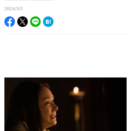
2024/5/5