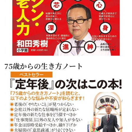
75歳からの生き方ノート