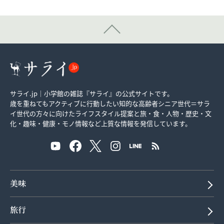
サライ.jp｜小学館の雑誌『サライ』の公式サイトです。
歳を重ねてもアクティブに行動したい知的な高齢者シニア世代＝サラ
イ世代の方々に向けたライフスタイル提案と旅・食・人物・歴史・文
化・趣味・健康・モノ情報など上質な情報を発信しています。
美味
旅行