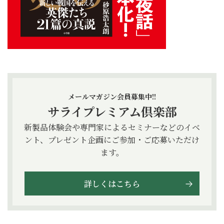
メールマガジン会員募集中!!
サライプレミアム倶楽部
新製品体験会や専門家によるセミナーなどのイベ
ント、プレゼント企画にご参加・ご応募いただけ
ます。
詳しくはこちら