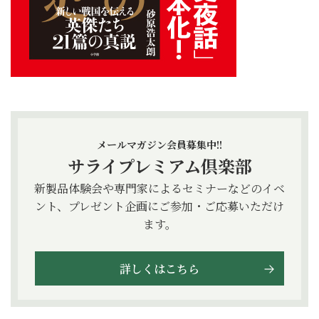
メールマガジン会員募集中!!
サライプレミアム倶楽部
新製品体験会や専門家によるセミナーなどのイベ
ント、プレゼント企画にご参加・ご応募いただけ
ます。
詳しくはこちら