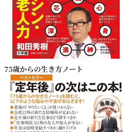
75歳からの生き方ノート