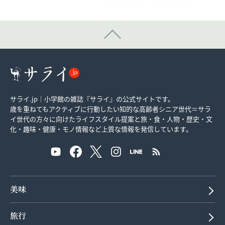
サライ.jp｜小学館の雑誌『サライ』の公式サイトです。
歳を重ねてもアクティブに行動したい知的な高齢者シニア世代＝サラ
イ世代の方々に向けたライフスタイル提案と旅・食・人物・歴史・文
化・趣味・健康・モノ情報など上質な情報を発信しています。
美味
旅行