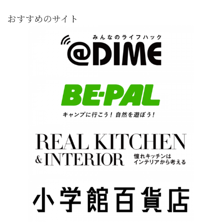
おすすめのサイト