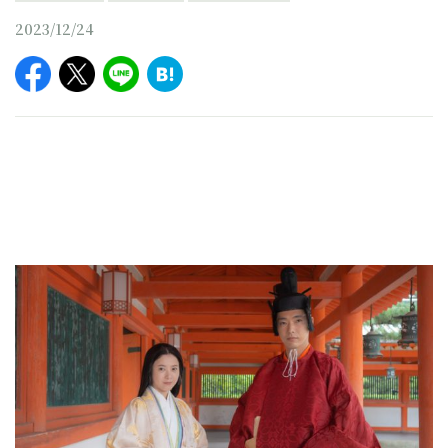
2023/12/24