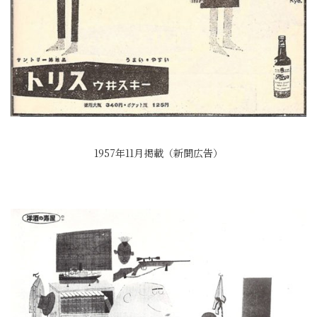
1957年11月掲載（新聞広告）