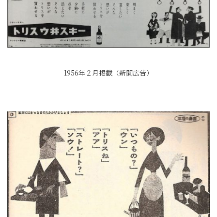
1956年２月掲載（新聞広告）