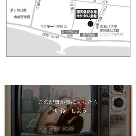
この記事が気に入ったら
いいね！しよう