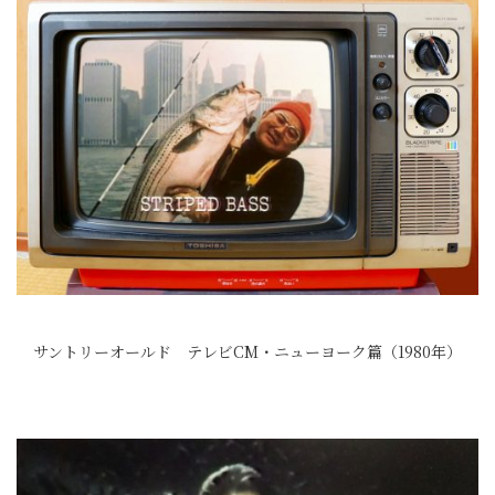
サントリーオールド テレビCM・ニューヨーク篇（1980年）