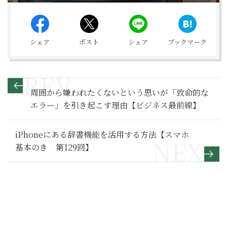
シェア
ポスト
シェア
ブックマーク
周囲から嫌われたくないという思いが「致命的な
エラー」を引き起こす理由【ビジネス最前線】
iPhoneにある辞書機能を活用する方法【スマホ
基本のき 第129回】