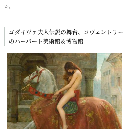
た。
ゴダイヴァ夫人伝説の舞台、コヴェントリー
のハーバート美術館＆博物館