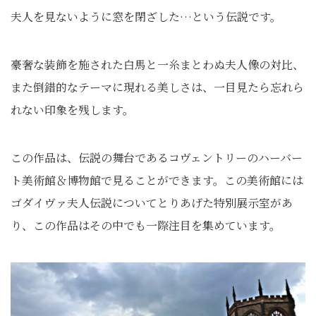
夫人を見ないように窓を閉ざした…という伝説です。
豪奢な装飾を施された白馬と一糸まとわぬ夫人像の対比、
また倒錯的なテーマに現れる美しさは、一目見たら忘れら
れない印象を残します。
この作品は、伝説の舞台であるコヴェントリーのハーバー
ト美術館＆博物館で見ることができます。この美術館には
ゴダイヴァ夫人伝説についてとりあげた特別展示室があ
り、この作品はその中でも一際注目を集めています。