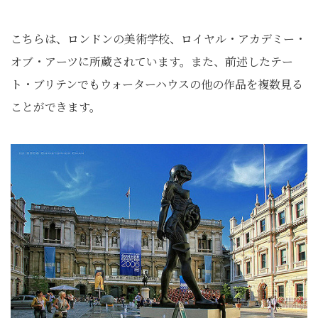
こちらは、ロンドンの美術学校、ロイヤル・アカデミー・
オブ・アーツに所蔵されています。また、前述したテー
ト・ブリテンでもウォーターハウスの他の作品を複数見る
ことができます。