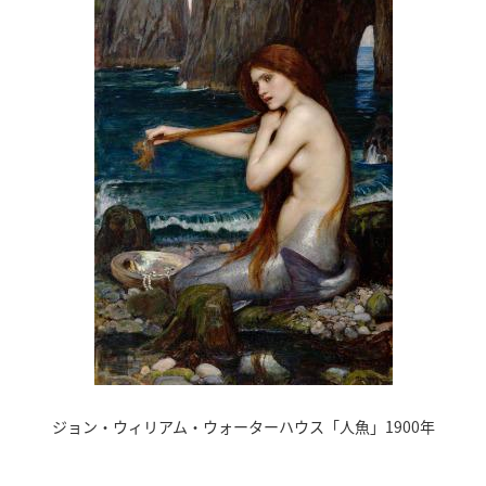
ジョン・ウィリアム・ウォーターハウス「人魚」1900年