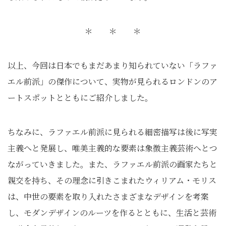
＊ ＊ ＊
以上、今回は日本でもまだあまり知られていない「ラファ
エル前派」の傑作について、実物が見られるロンドンのア
ートスポットとともにご紹介しました。
ちなみに、ラファエル前派に見られる細密描写は後に写実
主義へと発展し、唯美主義的な要素は象徴主義芸術へとつ
ながっていきました。また、ラファエル前派の画家たちと
親交を持ち、その理念に引きこまれたウィリアム・モリス
は、中世の要素を取り入れたさまざまなデザインを考案
し、モダンデザインのルーツを作るとともに、生活と芸術