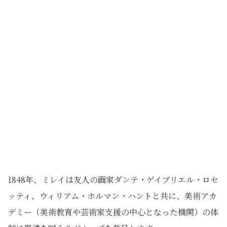
1848年、ミレイは友人の画家ダンテ・ゲイブリエル・ロセ
ッティ、ウィリアム・ホルマン・ハントと共に、美術アカ
デミー
（美術教育や芸術家支援の中心となった機関）
の体