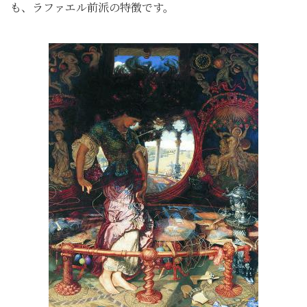
も、ラファエル前派の特徴です。