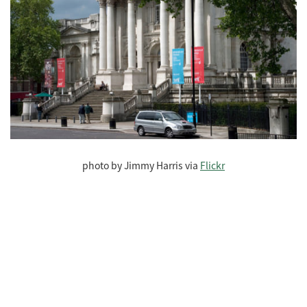
photo by Jimmy Harris via
Flickr