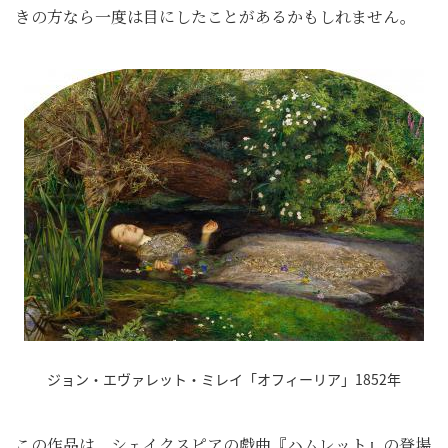
きの方なら一度は目にしたことがあるかもしれません。
ジョン・エヴァレット・ミレイ「オフィーリア」1852年
この作品は、シェイクスピアの戯曲『ハムレット』の登場