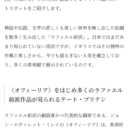
トスポットをご紹介します。
神話や伝説、文学の悲しくも美しい世界を映し出した絵画
を数多く生み出した「ラファエル前派」。日本ではまだあ
まり知られていない流派ですが、イギリスではその独特の
作風と美しさから、今でも揺るぎない人気を確立してお
り、多くの美術館で展示されているのです。
《オフィーリア》をはじめ多くのラファエル
前派作品が見られるテート・ブリテン
ラファエル前派の創設者かつ代表的な画家である、ジョ
ン・エヴァレット・ミレイの《オフィーリア》は、美術好