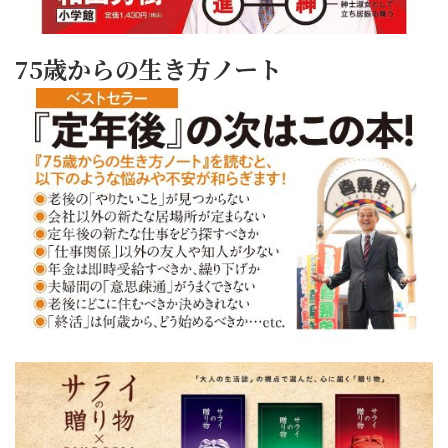
75歳からの生き方ノート