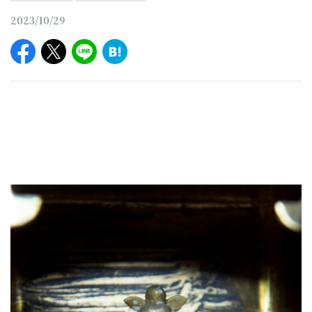
2023/10/29