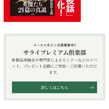
メールマガジン会員募集中!!
サライプレミアム倶楽部
新製品体験会や専門家によるセミナーなどのイベ
ント、プレゼント企画にご参加・ご応募いただけ
ます。
詳しくはこちら