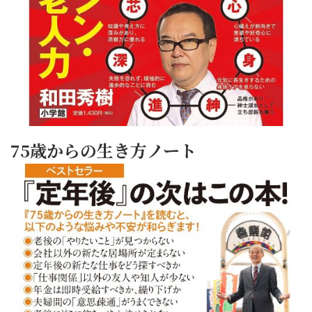
75歳からの生き方ノート