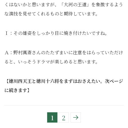
くはないかと思いますが、「大河の王道」を象徴するよう
な演技を見せてくれるものと期待しています。
Ｉ：その雄姿をしっかり目に焼き付けたいですね。
Ａ：野村萬斎さんのたたずまいに注意をはらっていただけ
ると、いっそうドラマが楽しめると思います。
【
徳川四天王と徳川十六将をまずはおさえたい。次ページ
に続きます
】
1
2