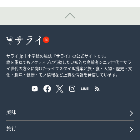
サライ.jp｜小学館の雑誌『サライ』の公式サイトです。
歳を重ねてもアクティブに行動したい知的な高齢者シニア世代＝サラ
イ世代の方々に向けたライフスタイル提案と旅・食・人物・歴史・文
化・趣味・健康・モノ情報など上質な情報を発信しています。
美味
旅行