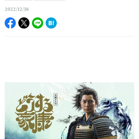
2022/12/18