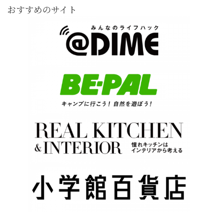
おすすめのサイト