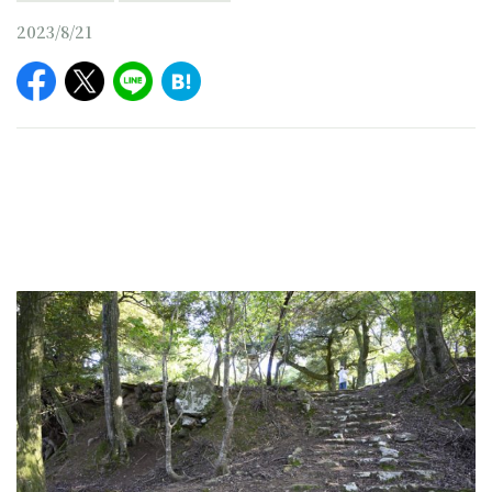
2023/8/21