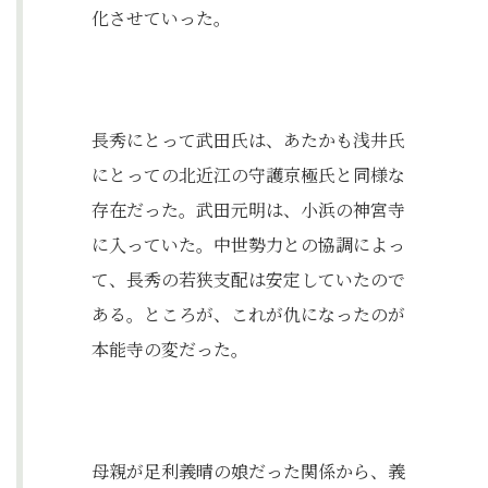
化させていった。
長秀にとって武田氏は、あたかも浅井氏
にとっての北近江の守護京極氏と同様な
存在だった。武田元明は、小浜の神宮寺
に入っていた。中世勢力との協調によっ
て、長秀の若狭支配は安定していたので
ある。ところが、これが仇になったのが
本能寺の変だった。
母親が足利義晴の娘だった関係から、義