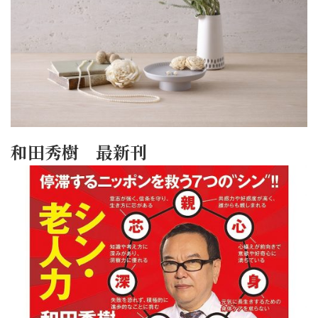
和田秀樹 最新刊