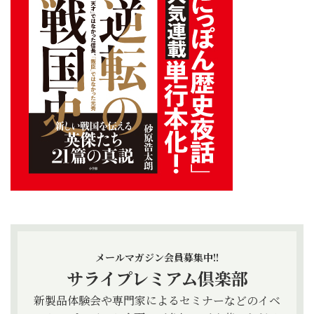
メールマガジン会員募集中!!
サライプレミアム倶楽部
新製品体験会や専門家によるセミナーなどのイベ