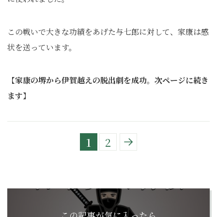
この戦いで大きな功績をあげた与七郎に対して、家康は感
状を送っています。
【
家康の堺から伊賀越えの脱出劇を成功。次ページに続き
ます
】
1
2
この記事が気に入ったら