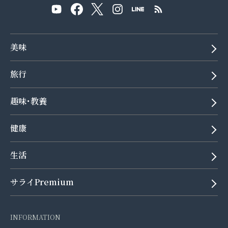
美味
旅行
趣味･教養
健康
生活
サライPremium
INFORMATION