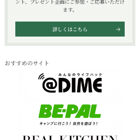
ント、プレゼント企画にご参加・ご応募いただけ
ます。
詳しくはこちら
おすすめのサイト