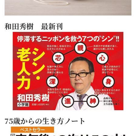
和田秀樹 最新刊
75歳からの生き方ノート