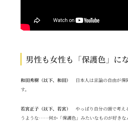
男性も女性も「保護色」に
和田秀樹（以下、和田）
日本人は言論の自由が保障
す。
若宮正子（以下、若宮）
やっぱり自分の頭で考え
うような……何か「保護色」みたいなものが好きな