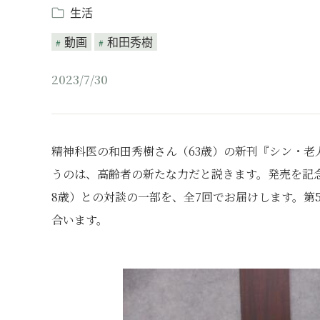
生活
動画
和田秀樹
2023/7/30
精神科医の和田秀樹さん（63歳）の新刊『シン・
うのは、高齢者の新たな力だと説きます。発売を記
8歳）との対談の一部を、全7回でお届けします。第
合います。