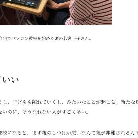
自宅でパソコン教室を始めた頃の若宮正子さん。
ていい
し、子どもも離れていくし、みたいなことが起こる。新たな
ないのに、そうなれない人がすごく多い。
校になると、まず親のしつけが悪いなんて親が非難されるん