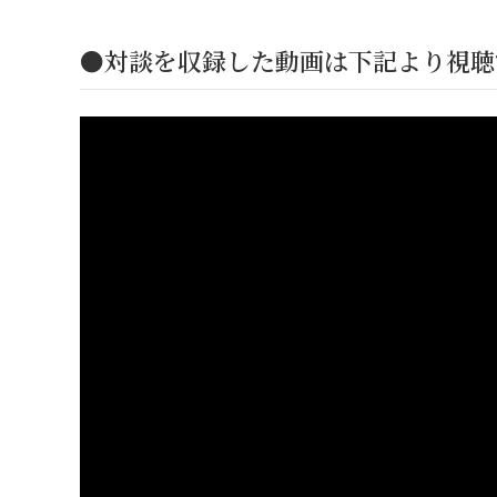
●対談を収録した動画は下記より視聴