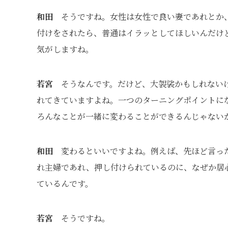
和田
そうですね。女性は女性で良い妻であれとか、
付けをされたら、普通はイラッとしてほしいんだけ
気がしますね。
若宮
そうなんです。だけど、大袈裟かもしれないけ
れてきていますよね。一つのターニングポイントに
ろんなことが一緒に変わることができるんじゃない
和田
変わるといいですよね。例えば、先ほど言った
れ主婦であれ、押し付けられているのに、なぜか居
ているんです。
若宮
そうですね。