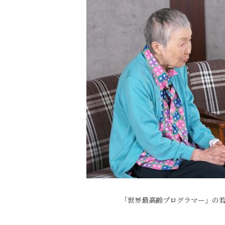
「世界最高齢プログラマー」の