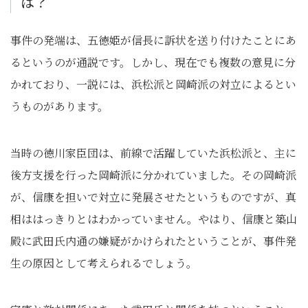
は？
事件の発端は、五徳姫が信長に訴状を送り付けたことにあ
るというのが通説です。しかし、現在でも複数の意見に分
かれており、一説には、浜松派と岡崎派の対立によるとい
うものがあります。
当時の徳川家臣団は、前線で活躍していた浜松派と、主に
後方支援を行った岡崎派に分かれていました。その岡崎派
が、信康を担いで対立に発展させたというものですが、真
相ははっきりとはわかっていません。やはり、信康と築山
殿に武田氏内通の嫌疑がかけられたということが、事件発
生の原因として考えられるでしょう。