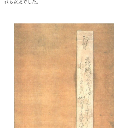
れも女児でした。