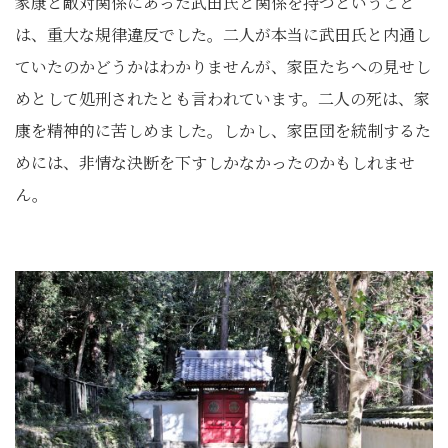
家康と敵対関係にあった武田氏と関係を持つということ
は、重大な規律違反でした。二人が本当に武田氏と内通し
ていたのかどうかはわかりませんが、家臣たちへの見せし
めとして処刑されたとも言われています。二人の死は、家
康を精神的に苦しめました。しかし、家臣団を統制するた
めには、非情な決断を下すしかなかったのかもしれませ
ん。