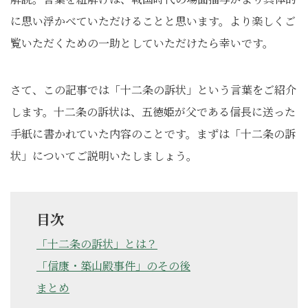
に思い浮かべていただけることと思います。より楽しくご
覧いただくための⼀助としていただけたら幸いです。
さて、この記事では「十二条の訴状」という言葉をご紹介
します。十二条の訴状は、五徳姫が父である信長に送った
手紙に書かれていた内容のことです。まずは「十二条の訴
状」についてご説明いたしましょう。
⽬次
「十二条の訴状」とは？
「信康・築山殿事件」のその後
まとめ