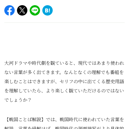
⼤河ドラマや時代劇を観ていると、現代ではあまり使われ
ない⾔葉が多く出てきます。なんとなくの理解でも番組を
楽しむことはできますが、セリフの中に出てくる歴史⽤語
を理解していたら、より楽しく観ていただけるのではない
でしょうか？
【戦国ことば解説】では、戦国時代に使われていた⾔葉を
解説。⾔葉を紐解けば、戦国時代の場⾯描写がより具体的