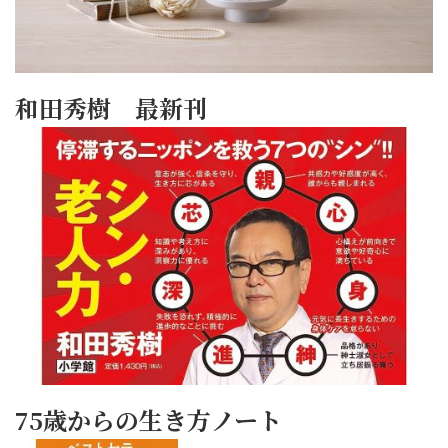
和田秀樹 最新刊
75歳からの生き方ノート