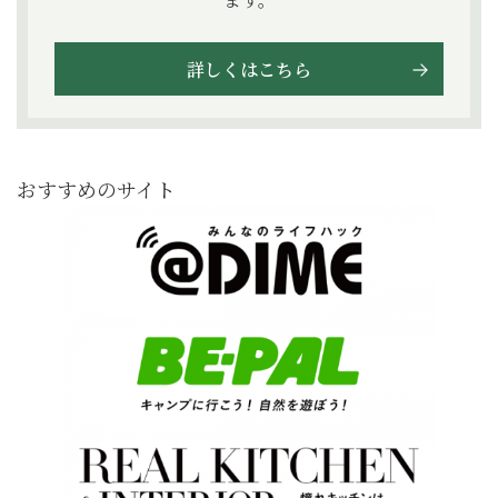
詳しくはこちら
おすすめのサイト