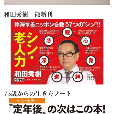
和田秀樹 最新刊
75歳からの生き方ノート