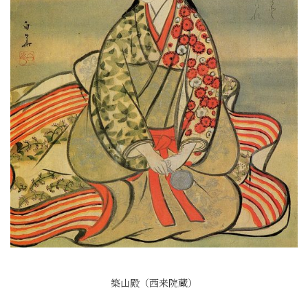
築山殿（西来院蔵）