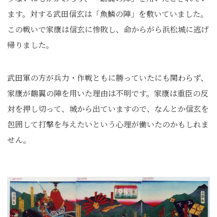
ます。対する武田信玄は「魚鱗の陣」を敷いていました。
この戦いで家康は信玄に惨敗し、命からがら浜松城に逃げ
帰りました。
武田軍の方が兵力・作戦ともに勝っていたにも関わらず、
家康が鶴翼の陣を用いた理由は不明です。家康は重臣の反
対を押し切って、城から出ていますので、なんとか信玄を
包囲して打撃を与えたいという心理が働いたのかもしれま
せん。