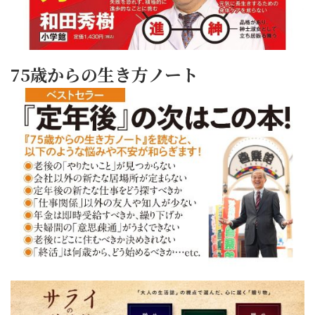
75歳からの生き方ノート