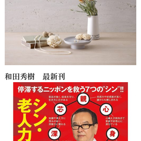
和田秀樹 最新刊