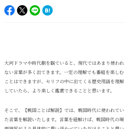
⼤河ドラマや時代劇を観ていると、現代ではあまり使われ
ない⾔葉が多く出てきます。一定の理解でも番組を楽しむ
ことはできますが、セリフの中に出てくる歴史⽤語を理解
していたら、より楽しく鑑賞できることと思います。
そこで、【戦国ことば解説】では、戦国時代に使われてい
た⾔葉を解説いたします。⾔葉を紐解けば、戦国時代の場
⾯描写がより具体的に思い浮かべていただけることと思い