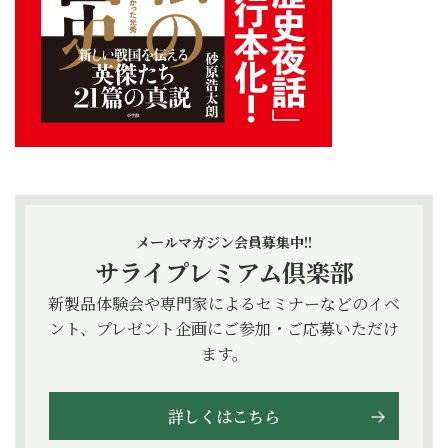
メールマガジン会員募集中!!
サライプレミアム倶楽部
新製品体験会や専門家によるセミナーなどのイベ
ント、プレゼント企画にご参加・ご応募いただけ
ます。
詳しくはこちら