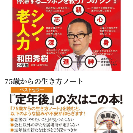
75歳からの生き方ノート