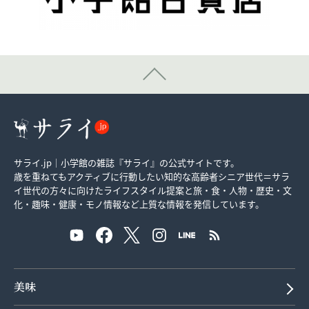
サライ.jp｜小学館の雑誌『サライ』の公式サイトです。
歳を重ねてもアクティブに行動したい知的な高齢者シニア世代＝サラ
イ世代の方々に向けたライフスタイル提案と旅・食・人物・歴史・文
化・趣味・健康・モノ情報など上質な情報を発信しています。
美味