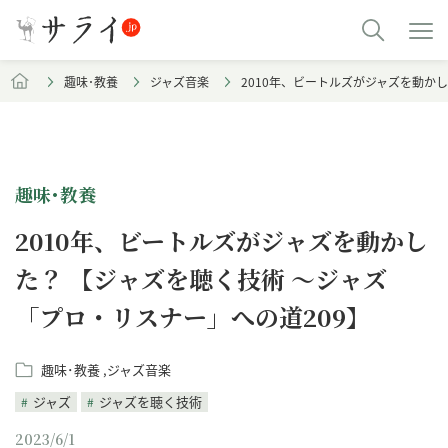
趣味･教養
ジャズ音楽
2010年、ビートルズがジャズを動か
趣味･教養
2010年、ビートルズがジャズを動かし
た？ 【ジャズを聴く技術 〜ジャズ
「プロ・リスナー」への道209】
趣味･教養
ジャズ音楽
ジャズ
ジャズを聴く技術
2023/6/1