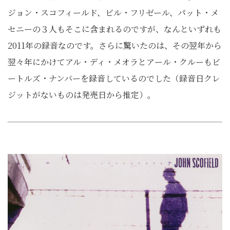
ジョン・スコフィールド、ビル・フリゼール、パット・メ
セニーの３人もそこに含まれるのですが、なんといずれも
2011年の録音なのです。さらに驚いたのは、その翌年から
翌々年にかけてアル・ディ・メオラとアール・クルーもビ
ートルズ・ナンバーを録音しているのでした（録音日クレ
ジットがないものは発売日から推定）。