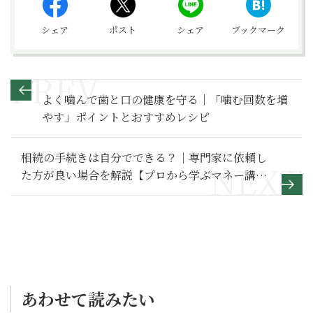
シェア
ポスト
シェア
ブックマーク
よく噛んで歯と口の健康を守る｜「噛む回数を増
やす」ポイントとおすすめレシピ
相続の手続きは自分でできる？｜専門家に依頼し
た方が良い場合を解説【プロから学ぶマネー講
座】
あわせて読みたい