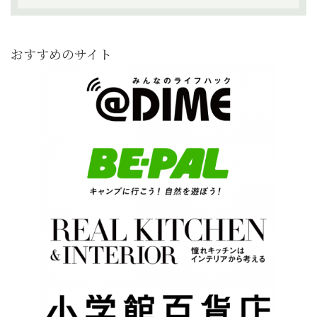
おすすめのサイト