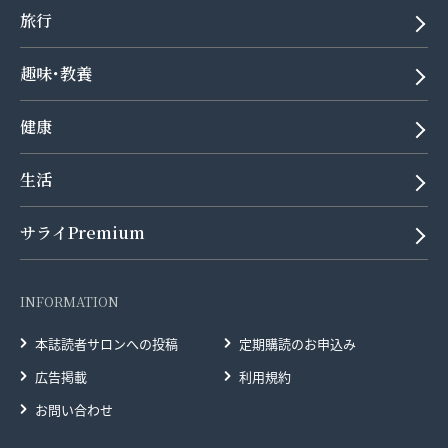
旅行
趣味･教養
健康
生活
サライPremium
INFORMATION
本誌読者サロンへの投稿
定期購読のお申込み
広告掲載
利用規約
お問い合わせ