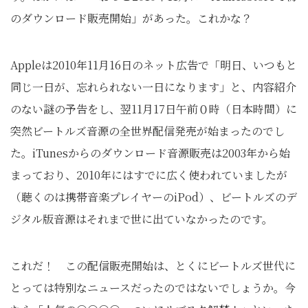
のダウンロード販売開始」があった。これかな？
Appleは2010年11月16日のネット広告で「明日、いつもと
同じ一日が、忘れられない一日になります」と、内容紹介
のない謎の予告をし、翌11月17日午前０時（日本時間）に
突然ビートルズ音源の全世界配信発売が始まったのでし
た。iTunesからのダウンロード音源販売は2003年から始
まっており、2010年にはすでに広く使われていましたが
（聴くのは携帯音楽プレイヤーのiPod）、ビートルズのデ
ジタル版音源はそれまで世に出ていなかったのです。
これだ！ この配信販売開始は、とくにビートルズ世代に
とっては特別なニュースだったのではないでしょうか。今