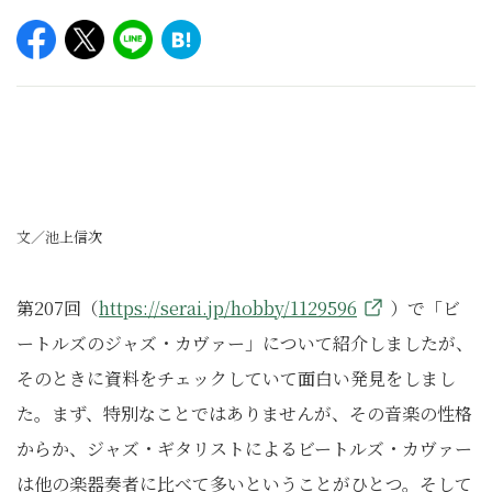
文／池上信次
第207回（
https://serai.jp/hobby/1129596
）で「ビ
ートルズのジャズ・カヴァー」について紹介しましたが、
そのときに資料をチェックしていて面白い発見をしまし
た。まず、特別なことではありませんが、その音楽の性格
からか、ジャズ・ギタリストによるビートルズ・カヴァー
は他の楽器奏者に比べて多いということがひとつ。そして