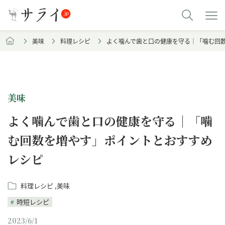
美味
料理レシピ
よく噛んで歯と口の健康を守る｜「噛む回
美味
よく噛んで歯と口の健康を守る｜「噛
む回数を増やす」ポイントとおすすめ
レシピ
料理レシピ
美味
時短レシピ
2023/6/1