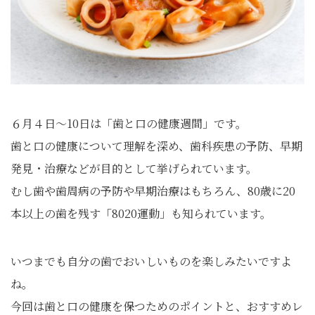
６月４日～10日は「歯と口の健康週間」です。
歯と口の健康について理解を深め、歯科疾患の予防、早期
発見・治療などが目的として挙げられています。
むし歯や歯周病の予防や早期治療はもちろん、80歳に20
本以上の歯を残す「8020運動」も知られています。
いつまでも自分の歯でおいしいものを楽しみたいですよ
ね。
今回は歯と口の健康を保つためのポイントと、おすすめレ