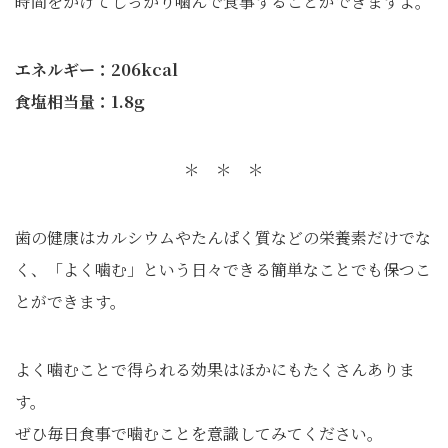
時間をかけてしっかり噛んで食事することができますよ。
エネルギー：206kcal
食塩相当量：1.8g
＊ ＊ ＊
歯の健康はカルシウムやたんぱく質などの栄養素だけでな
く、「よく噛む」という日々できる簡単なことでも保つこ
とができます。
よく噛むことで得られる効果はほかにもたくさんありま
す。
ぜひ毎日食事で噛むことを意識してみてください。