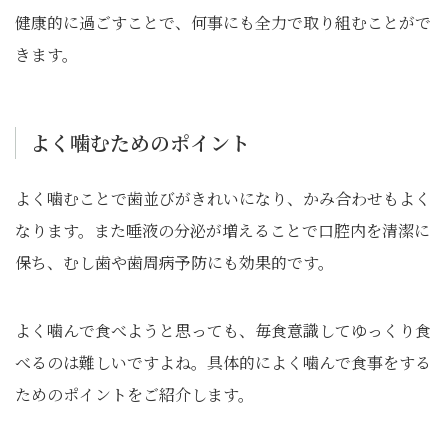
健康的に過ごすことで、何事にも全力で取り組むことがで
きます。
よく噛むためのポイント
よく噛むことで歯並びがきれいになり、かみ合わせもよく
なります。また唾液の分泌が増えることで口腔内を清潔に
保ち、むし歯や歯周病予防にも効果的です。
よく噛んで食べようと思っても、毎食意識してゆっくり食
べるのは難しいですよね。具体的によく噛んで食事をする
ためのポイントをご紹介します。