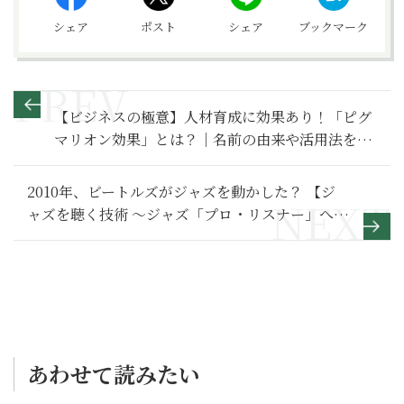
シェア
ポスト
シェア
ブックマーク
【ビジネスの極意】人材育成に効果あり！「ピグ
マリオン効果」とは？｜名前の由来や活用法を解
説
2010年、ビートルズがジャズを動かした？ 【ジ
ャズを聴く技術 〜ジャズ「プロ・リスナー」への
道209】
あわせて読みたい