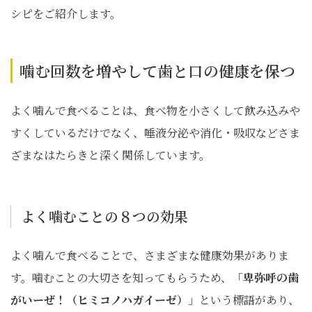
シピをご紹介します。
噛む回数を増やして歯と口の健康を保つ
よく噛んで食べることは、食べ物を小さくして飲み込みや
すくしているだけでなく、唾液分泌や消化・吸収などさま
ざまなはたらきと深く関係しています。
よく噛むことの８つの効果
よく噛んで食べることで、さまざまな健康効果がありま
す。噛むことの大切さを知ってもらうため、「
卑弥呼の歯
がいーぜ！（ヒミコノハガイーゼ）
」という標語があり、