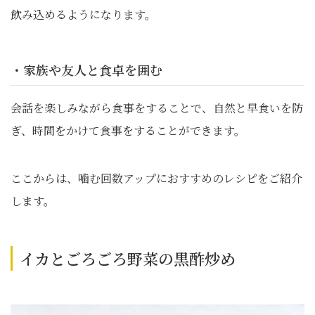
飲み込めるようになります。
・家族や友人と食卓を囲む
会話を楽しみながら食事をすることで、自然と早食いを防
ぎ、時間をかけて食事をすることができます。
ここからは、噛む回数アップにおすすめのレシピをご紹介
します。
イカとごろごろ野菜の黒酢炒め