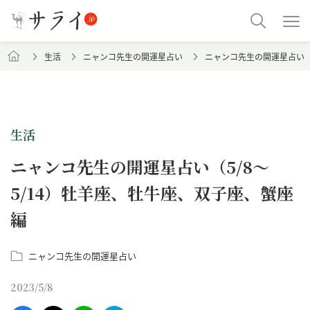
生活
ニャンコ先生の開運星占い
ニャンコ先生の開運星占い（
生活
ニャンコ先生の開運星占い（5/8～
5/14）牡羊座、牡牛座、双子座、蟹座
編
ニャンコ先生の開運星占い
2023/5/8