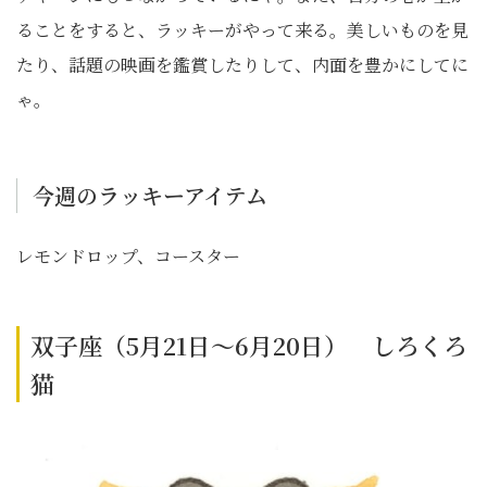
ることをすると、ラッキーがやって来る。美しいものを見
たり、話題の映画を鑑賞したりして、内面を豊かにしてに
ゃ。
今週のラッキーアイテム
レモンドロップ、コースター
双子座（5月21日～6月20日） しろくろ
猫