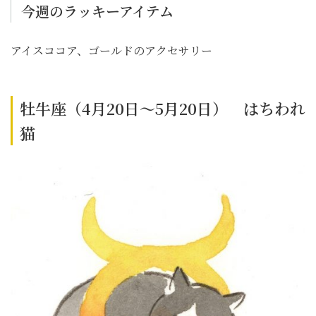
今週のラッキーアイテム
アイスココア、ゴールドのアクセサリー
牡牛座（4月20日～5月20日） はちわれ
猫