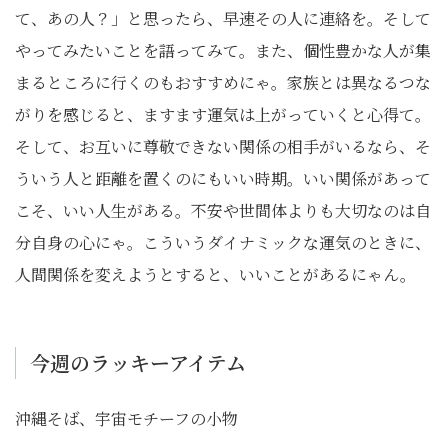
て、あの人？」と思ったら、早速その人に連絡を。そして
やってみたいことを語ってみて。また、個性豊かな人が集
まるところに行くのもおすすめにゃ。家族とは異なるつな
がりを感じると、ますます運気は上がっていくと心得て。
そして、お互いに尊敬できない関係の相手がいるなら、そ
ういう人と距離を置くのにもいい時期。いい関係があって
こそ、いい人生がある。不安や世間体よりも大切なのは自
分自身の心にゃ。こういうダイナミックな運気のときに、
人間関係を変えようとすると、いいことがあるにゃん。
今週のラッキーアイテム
沖縄そば、宇宙モチーフの小物