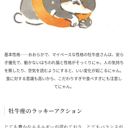
基本性格……おおらかで、マイペースな性格の牡牛座さんは、安ら
ぎ優先で、動かないはちわれ猫と性格がそっくりにゃ。人の気持ち
を察したり、空気を読むようにすると、いい変化が起こるにゃん。
食に対する意識も高いから、こだわりすぎや食べすぎにも注意し
てにゃん。
牡牛座のラッキーアクション
とても豊かなエネルギーが流れており、とてもバランスが