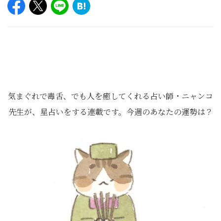
気まぐれで毒舌、でも人を癒してくれる占い師・ニャンコ
先生が、星占いをする連載です。今週のあなたの運勢は？