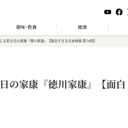
趣味･教養
健康
じる若き日の家康『徳川家康』【面白すぎる日本映画 第74回】
日の家康『徳川家康』【面白
】