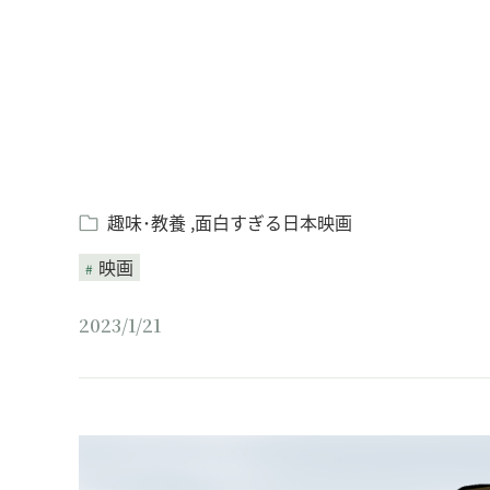
趣味･教養
面白すぎる日本映画
映画
2023/1/21