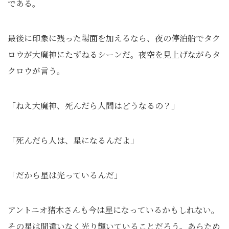
である。
最後に印象に残った場面を加えるなら、夜の停泊船でタク
ロウが大魔神にたずねるシーンだ。夜空を見上げながらタ
クロウが言う。
「ねえ大魔神、死んだら人間はどうなるの？」
「死んだら人は、星になるんだよ」
「だから星は光っているんだ」
アントニオ猪木さんも今は星になっているかもしれない。
その星は間違いなく光り輝いていることだろう。あらため