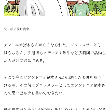
文・絵／牧野良幸
アントニオ猪木さんが亡くなられた。プロレスラーとして
はもちろん、引退後もメディアや政治など広範囲で活動し
た人だけに残念である。
そこで今回はアントニオ猪木さんが出演した映画を取り上
げるが、その前にプロレスラーとしてのアントニオ猪木さ
んの思い出も少し書いておきたい。
僕の世代だと小さい頃の思い出にプロレスは外せないだろ