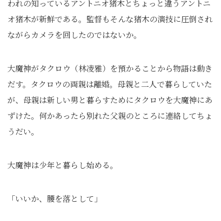
われの知っているアントニオ猪木とちょっと違うアントニ
オ猪木が新鮮である。監督もそんな猪木の演技に圧倒され
ながらカメラを回したのではないか。
大魔神がタクロウ（林凌雅）を預かることから物語は動き
だす。タクロウの両親は離婚。母親と二人で暮らしていた
が、母親は新しい男と暮らすためにタクロウを大魔神にあ
ずけた。何かあったら別れた父親のところに連絡してちょ
うだい。
大魔神は少年と暮らし始める。
「いいか、腰を落として」