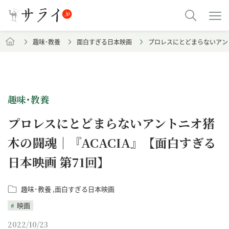
趣味･教養
面白すぎる日本映画
プロレスにとどまらないアント
趣味･教養
プロレスにとどまらないアントニオ猪
木の闘魂｜『ACACIA』【面白すぎる
日本映画 第71回】
趣味･教養
面白すぎる日本映画
映画
2022/10/23