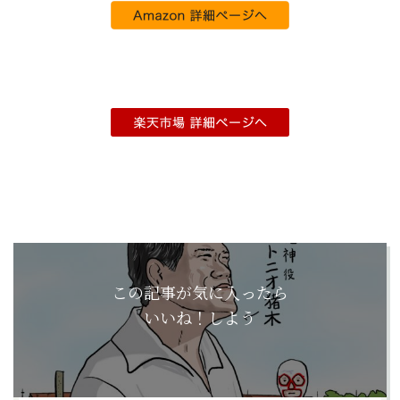
この記事が気に入ったら
いいね！しよう