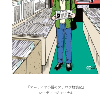
『オーディオ小僧のアナログ放浪記』
シーディージャーナル