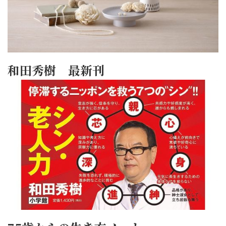
和田秀樹 最新刊