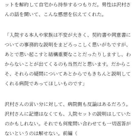
ットを解約して自宅から持参するつもりだ。男性は沢村さ
んの話を聞いて、こんな感想を伝えてくれた。
「入院する本人や家族は不安が大きく、契約書や同意書に
ついての事務的な説明をまどろっこしく思いがちですが、
あとで思い起こすと結構重要なことだったりしますし、わ
からないことが出てくるのも当然だと思います。だからこ
そ、それらの疑問についてあとからでもきちんと説明して
くれる病院であってほしいものです」
沢村さんの言い分に対して、病院側も反論はあるだろう。
沢村さんに記憶はなくても、入院セットの説明はしていた
のかもしれない。それでも何度問い合わせても一切返答が
ないというのは解せない。前編（