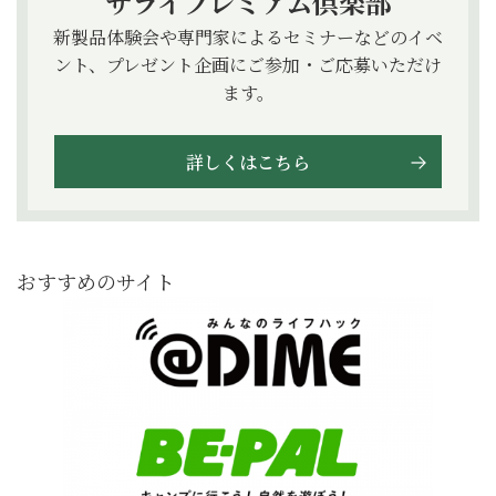
サライプレミアム倶楽部
新製品体験会や専門家によるセミナーなどのイベ
ント、プレゼント企画にご参加・ご応募いただけ
ます。
詳しくはこちら
おすすめのサイト