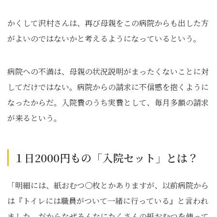
かくして沢村さんは、再び母親をこの病院からも出した方
がよいのではないかと考えるようになっているという。
病院への不満は、母親の状況説明がまったくないことに対
してだけではない。病院からの請求に不信感を抱くように
なったからだ。入院費のうち実費として、毎月多額の請求
が来るという。
１日2000円もの「入院セット」とは？
「明細には、紙おむつ〇枚とかありますが、以前病院から
は『トイレには職員がついて一緒に行っている』と言われ
ました。だからなぜそんなにたくさんの紙おむつを使って