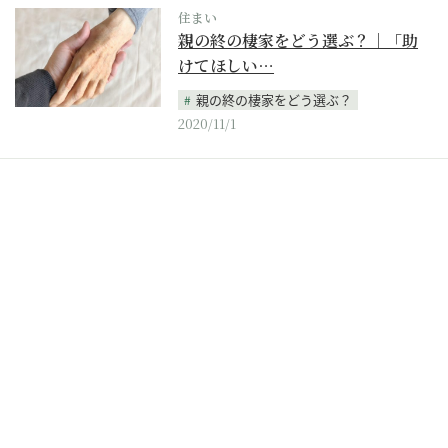
住まい
親の終の棲家をどう選ぶ？｜「助
けてほしい…
親の終の棲家をどう選ぶ？
2020/11/1