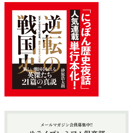
メールマガジン会員募集中!!