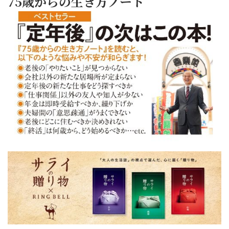
75歳からの生き方ノート