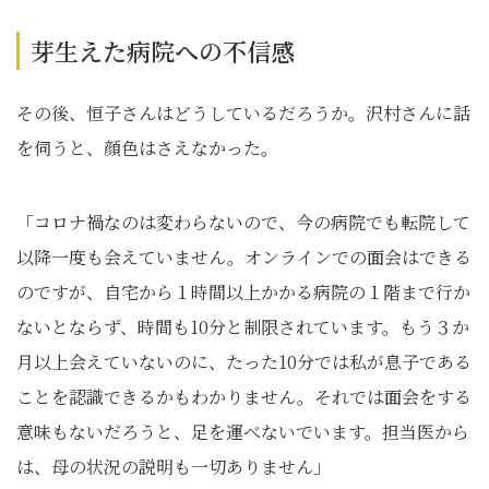
芽生えた病院への不信感
その後、恒子さんはどうしているだろうか。沢村さんに話
を伺うと、顔色はさえなかった。
「コロナ禍なのは変わらないので、今の病院でも転院して
以降一度も会えていません。オンラインでの面会はできる
のですが、自宅から１時間以上かかる病院の１階まで行か
ないとならず、時間も10分と制限されています。もう３か
月以上会えていないのに、たった10分では私が息子である
ことを認識できるかもわかりません。それでは面会をする
意味もないだろうと、足を運べないでいます。担当医から
は、母の状況の説明も一切ありません」