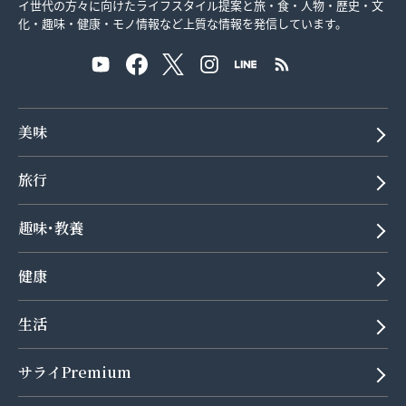
イ世代の方々に向けたライフスタイル提案と旅・食・人物・歴史・文
化・趣味・健康・モノ情報など上質な情報を発信しています。
美味
旅行
趣味･教養
健康
生活
サライPremium