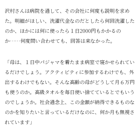
沢村さんは病院を通して、その会社に何度も説明を求め
た。明細がほしい、洗濯代金なのだとしたら何回洗濯した
のか、ほかには何に使ったら１日2000円もかかるの
か……何度問い合わせても、回答は来なかった。
「母は、１日中パジャマを着たまま病室で寝かせられてい
るだけでしょう。アクティビティに参加するわけでも、外
出するわけでもない。そんな高齢の母がどうして月６万円
も使うのか。高級タオルを毎日使い捨てているとでもいう
のでしょうか。社会通念上、この金額が納得できるものな
のかを知りたいと言っているだけなのに、何か月も無視さ
れています」