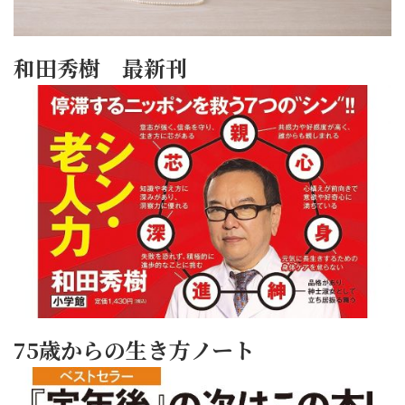
和田秀樹 最新刊
75歳からの生き方ノート