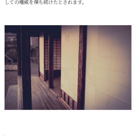
しての権威を保ち続けたとされます。