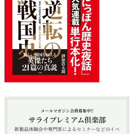
メールマガジン会員募集中!!
サライプレミアム倶楽部
新製品体験会や専門家によるセミナーなどのイベ