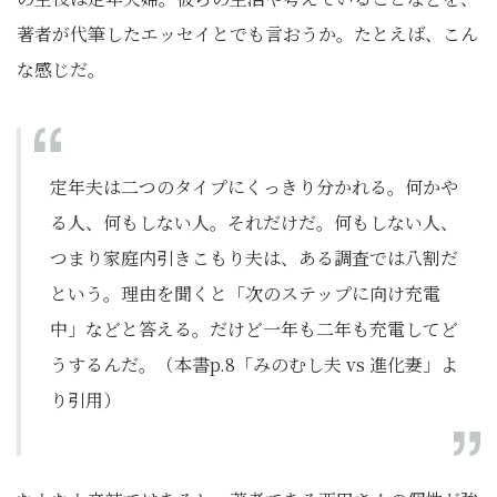
著者が代筆したエッセイとでも言おうか。たとえば、こん
な感じだ。
定年夫は二つのタイプにくっきり分かれる。何かや
る人、何もしない人。それだけだ。何もしない人、
つまり家庭内引きこもり夫は、ある調査では八割だ
という。理由を聞くと「次のステップに向け充電
中」などと答える。だけど一年も二年も充電してど
うするんだ。（本書p.8「みのむし夫 vs 進化妻」よ
り引用）