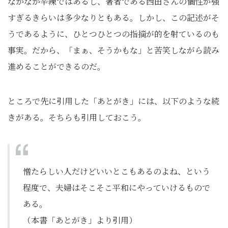
なかなか辛辣ではあるし、著者である西田さんの個性が強
すぎるきらいは多少なりともある。しかし、この記述がそ
うであるように、ひとつひとつの指摘が的を射ているのも
事実。だから、「まぁ、そうかもな」と苦笑しながら読み
進めることができるのだ。
ところで先に引用した「あとがき」には、以下のような続
きがある。そちらも引用しておこう。
憎たらしい人だけどいいとこもあるのよね、という
程度で、夫婦はそこそこ平和にやっていけるもので
ある。
（本書「あとがき」より引用）