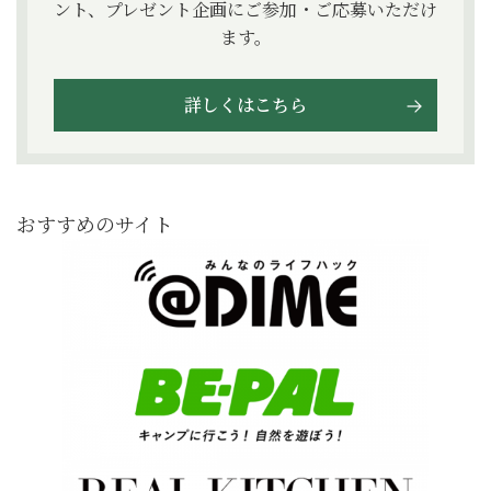
ント、プレゼント企画にご参加・ご応募いただけ
ます。
詳しくはこちら
おすすめのサイト