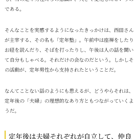
である。
そんなことを実感するようになったきっかけは、西田さん
が主宰する、その名も「定年塾」。午前中は座禅をしたり
お経を読んだり、そばを打ったりし、午後は人の話を聞い
て自分もしゃべる。それだけの会なのだという。しかしそ
の活動が、定年男性から支持されたということだ。
なんてことない話のようにも思えるが、どうやらそれは、
定年後の「夫婦」の理想的なあり方ともつながっていくよ
うだ。
定年後は夫婦それぞれが自立して、仲良