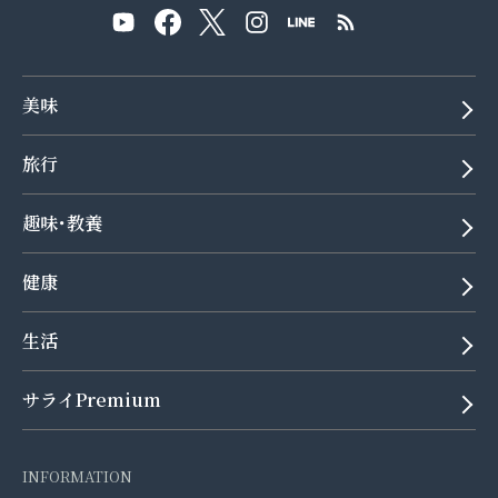
美味
旅行
趣味･教養
健康
生活
サライPremium
INFORMATION