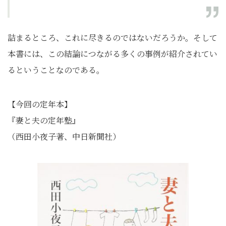
詰まるところ、これに尽きるのではないだろうか。そして
本書には、この結論につながる多くの事例が紹介されてい
るということなのである。
【今回の定年本】
『妻と夫の定年塾』
（西田小夜子著、中日新聞社）