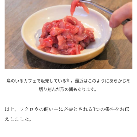
鳥のいるカフェで販売している餌。最近はこのようにあらかじめ
切り刻んだ形の餌もあります。
以上、フクロウの飼い主に必要とされる3つの条件をお伝
えしました。