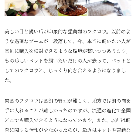
美しい目と鋭い爪が印象的な猛禽類のフクロウ。以前のよ
うな過剰なブームが一段落して、今、本当に飼いたい人が
真剣に購入を検討できるような環境が整いつつあります。
もの珍しいペットを飼いたいだけの人が去って、ペットと
してのフクロウと、じっくり向き合えるようになりまし
た。
肉食のフクロウは食餌の管理が難しく、地方では餌の肉を
手に入れることが難しかったのですが、流通の進化で全国
どこでも購入できるようになっています。また、以前は飼
育に関する情報が少なかったのが、最近はネットや書籍な