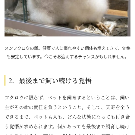
メンフクロウの雛。健康で人に慣れやすい個体も増えてきて、価格
も安定しています。今こそお迎えするチャンスかもしれません。
2．最後まで飼い続ける覚悟
フクロウに限らず、ペットを飼育するということは、飼い
主がその命の責任を負うということ。そして、天寿を全う
できるまで、ペットも人も、どんな状態になっても付き合
う覚悟が求められます。何があっても最後まで飼育し続け