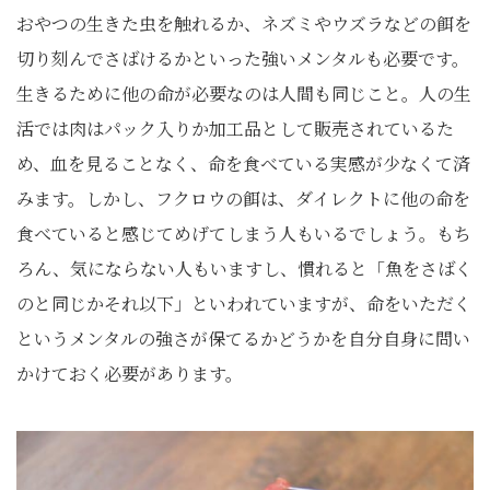
おやつの生きた虫を触れるか、ネズミやウズラなどの餌を
切り刻んでさばけるかといった強いメンタルも必要です。
生きるために他の命が必要なのは人間も同じこと。人の生
活では肉はパック入りか加工品として販売されているた
め、血を見ることなく、命を食べている実感が少なくて済
みます。しかし、フクロウの餌は、ダイレクトに他の命を
食べていると感じてめげてしまう人もいるでしょう。もち
ろん、気にならない人もいますし、慣れると「魚をさばく
のと同じかそれ以下」といわれていますが、命をいただく
というメンタルの強さが保てるかどうかを自分自身に問い
かけておく必要があります。