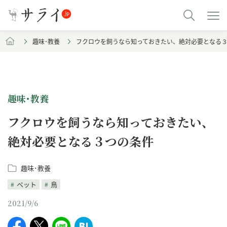
趣味･教養
フクロウを飼うなら知っておきたい、絶対必要となる
趣味･教養
フクロウを飼うなら知っておきたい、
絶対必要となる３つの条件
趣味･教養
ペット
鳥
2021/9/6