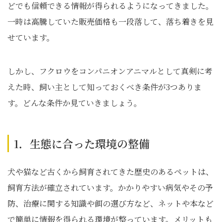
どでも信頼できる情報が得られるようになってきました。
一時は高騰していた販売価格も一段落して、落ち着きを見
せています。
しかし、フクロウをコンパニオンアニマルとして真剣に考
えた時、飼い主として知っておくべき条件が3つありま
す。どんな条件か見ていきましょう。
1．生態に合った環境の整備
犬や猫など古くから飼育されてきた歴史のあるペットは、
飼育方法が確立されています。かかりやすい病気やその予
防、治療に関する知識や餌の選び方など、ネットや本など
で簡単に情報を得られる環境が整っています。メリットも