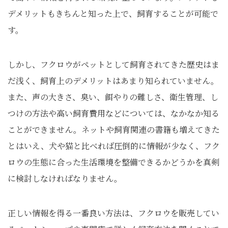
デメリットもきちんと知った上で、飼育することが可能で
す。
しかし、フクロウがペットとして飼育されてきた歴史はま
だ浅く、飼育上のデメリットはあまり知られていません。
また、声の大きさ、臭い、餌やりの難しさ、衛生管理、し
つけの方法や高い飼育費用などについては、なかなか知る
ことができません。ネットや飼育関連の書籍も増えてきた
とはいえ、犬や猫と比べれば圧倒的に情報が少なく、フク
ロウの生態に合った生活環境を整備できるかどうかを真剣
に検討しなければなりません。
正しい情報を得る一番良い方法は、フクロウを販売してい