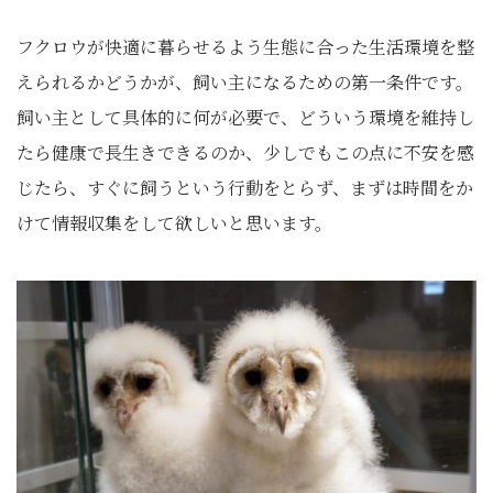
フクロウが快適に暮らせるよう生態に合った生活環境を整
えられるかどうかが、飼い主になるための第一条件です。
飼い主として具体的に何が必要で、どういう環境を維持し
たら健康で長生きできるのか、少しでもこの点に不安を感
じたら、すぐに飼うという行動をとらず、まずは時間をか
けて情報収集をして欲しいと思います。