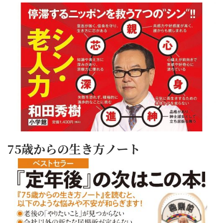
75歳からの生き方ノート