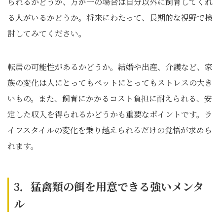
られるかどうか、万が一の場合は自分以外に飼育してくれ
る人がいるかどうか。将来にわたって、長期的な視野で検
討してみてください。
転居の可能性があるかどうか。結婚や出産、介護など、家
族の変化は人にとってもペットにとってもストレスの大き
いもの。また、飼育にかかるコスト負担に耐えられる、安
定した収入を得られるかどうかも重要なポイントです。ラ
イフスタイルの変化を乗り越えられるだけの覚悟が求めら
れます。
3．猛禽類の餌を用意できる強いメンタ
ル