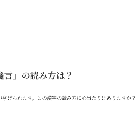
讒言」の読み方は？
が挙げられます。この漢字の読み方に心当たりはありますか？