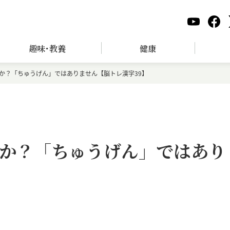
趣味･教養
健康
か？「ちゅうげん」ではありません【脳トレ漢字39】
か？「ちゅうげん」ではあり
】