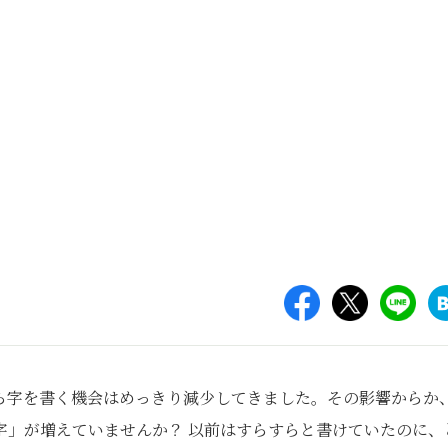
ら字を書く機会はめっきり減少してきました。その影響からか
字」が増えていませんか？ 以前はすらすらと書けていたのに、