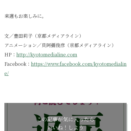
来週もお楽しみに。
文／豊田莉子（京都メディアライン）
アニメーション／貝阿彌俊彦（京都メディアライン）
HP：
http://kyotomedialine.com
Facebook：
https://www.facebook.com/kyotomedialin
e/
この記事が気に入ったら
いいね！しよう