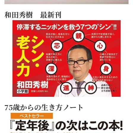
和田秀樹 最新刊
75歳からの生き方ノート