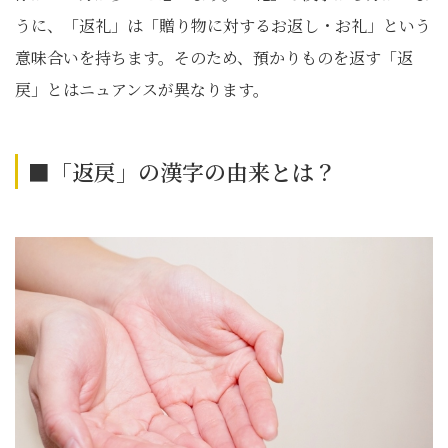
うに、「返礼」は「贈り物に対するお返し・お礼」という
意味合いを持ちます。そのため、預かりものを返す「返
戻」とはニュアンスが異なります。
■「返戻」の漢字の由来とは？