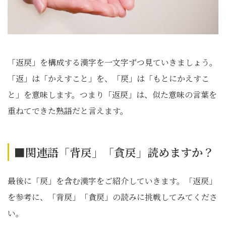
「返戻」を構成する漢字を一文字ずつ見ていきましょう。
「返」は「かえすこと」を、「戻」は「もとにかえすこ
と」を意味します。つまり「返戻」は、似た意味の言葉を
重ねてできた熟語だと言えます。
■関連語「背戻」「貪戻」読めますか？
最後に「戻」を含む漢字をご紹介していきます。「返戻」
を参考に、「背戻」「貪戻」の読みに挑戦してみてくださ
い。