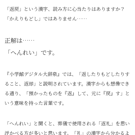
「返戻」という漢字、読み方に心当たりはありますか？
「かえりもどし」ではありません……
正解は……
「へんれい」です。
『小学館デジタル大辞泉』では、「返したりもどしたりす
ること、返却」と説明されています。漢字からも想像でき
る通り、「預かったものを『返』して、元に『戻』す」と
いう意味を持った言葉です。
「へんれい」と聞くと、葬儀で使用される「返礼」を思い
浮かべる方が多いと思います。「礼」の漢字から分かるよ