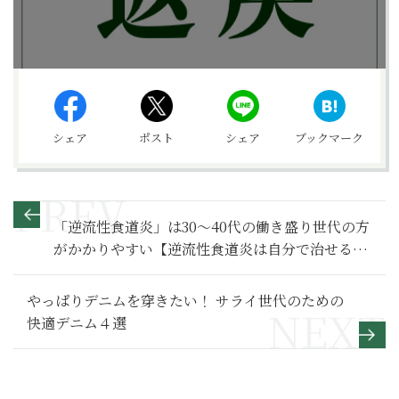
シェア
ポスト
シェア
ブックマーク
「逆流性食道炎」は30～40代の働き盛り世代の方
がかかりやすい【逆流性食道炎は自分で治せる
2】
やっぱりデニムを穿きたい！ サライ世代のための
快適デニム４選