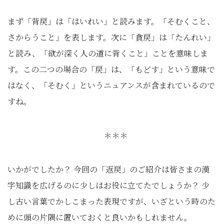
まず「背戻」は「はいれい」と読みます。「そむくこと、
さからうこと」を表します。次に「貪戻」は「たんれい」
と読み、「欲が深く人の道に背くこと」ことを意味しま
す。この二つの場合の「戻」は、「もどす」という意味で
はなく、「そむく」というニュアンスが含まれているので
すね。
＊＊＊
いかがでしたか？ 今回の「返戻」のご紹介は皆さまの漢
字知識を広げるのに少しはお役に立てたでしょうか？ 少
し古い言葉でかしこまった表現ですが、いざという時のた
めに頭の片隅に置いておくと良いかもしれません。