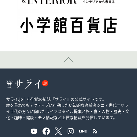
サライ.jp｜小学館の雑誌『サライ』の公式サイトです。
歳を重ねてもアクティブに行動したい知的な高齢者シニア世代＝サラ
イ世代の方々に向けたライフスタイル提案と旅・食・人物・歴史・文
化・趣味・健康・モノ情報など上質な情報を発信しています。