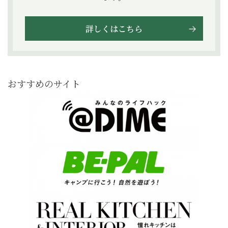
詳しくはこちら
おすすめのサイト