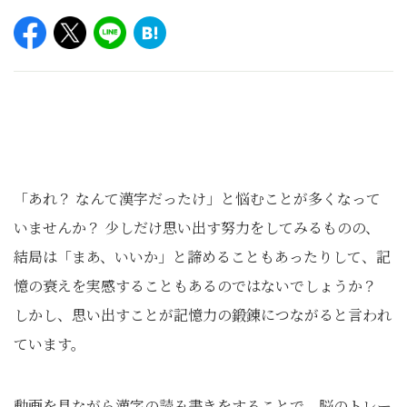
「あれ？ なんて漢字だったけ」と悩むことが多くなって
いませんか？ 少しだけ思い出す努力をしてみるものの、
結局は「まあ、いいか」と諦めることもあったりして、記
憶の衰えを実感することもあるのではないでしょうか？
しかし、思い出すことが記憶力の鍛錬につながると言われ
ています。
動画を見ながら漢字の読み書きをすることで、脳のトレー