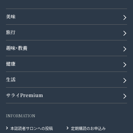
美味
旅行
趣味･教養
健康
生活
サライPremium
INFORMATION
本誌読者サロンへの投稿
定期購読のお申込み