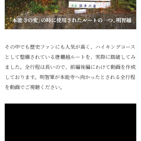
その中でも歴史ファンにも人気が高く、ハイキングコース
として整備されている唐櫃越ルートを、実際に踏破してみ
ました。全行程は長いので、前編後編にわけて動画を作成
しております。明智軍が本能寺へ向かったとされる全行程
を動画でご視聴ください。