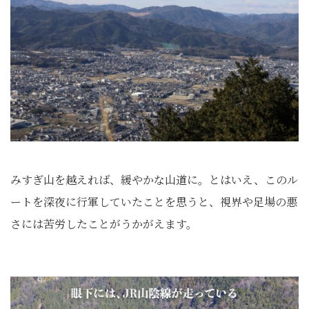
みすぎ山を越えれば、緩やかな山道に。とはいえ、このル
ートを深夜に行軍していたことを思うと、視界や足場の悪
さには苦労したことがうかがえます。