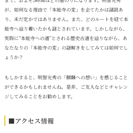
まで、およそ5時間ほどの道のりになります。明智光秀
が、如何なる理由で「本能寺の変」を企てたかは諸説あ
り、未だ定かではありません。また、どのルートを経て本
能寺へ辿り着いたかも謎とされています。しかしながら、
実際に“本能寺への道”とされる歴史古道を辿りながら、あ
なたなりの「本能寺の変」の謎解きをしてみては如何でし
ょうか？
もしかすると、明智光秀の「麒麟への想い」を感じること
ができるかもしれませんね。是非、ご友人などとチャレン
ジしてみることをお勧めします。
■アクセス情報