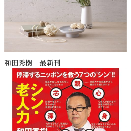
和田秀樹 最新刊