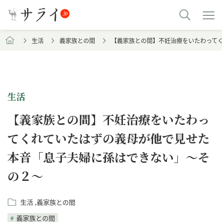
生活
義家族との間
【義家族との間】不妊治療をいたわって
生活
【義家族との間】不妊治療をいたわっ
てくれていたはずの義母が他で見せた
本音「息子夫婦に孫はできない」～そ
の２～
生活
義家族との間
義家族との間