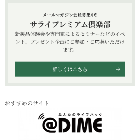
メールマガジン会員募集中!!
サライプレミアム倶楽部
新製品体験会や専門家によるセミナーなどのイベ
ント、プレゼント企画にご参加・ご応募いただけ
ます。
詳しくはこちら
おすすめのサイト