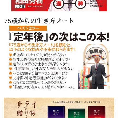
75歳からの生き方ノート